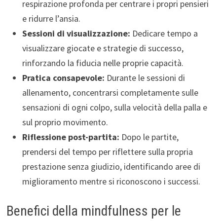
respirazione profonda per centrare i propri pensieri
e ridurre l’ansia.
Sessioni di visualizzazione:
Dedicare tempo a
visualizzare giocate e strategie di successo,
rinforzando la fiducia nelle proprie capacità.
Pratica consapevole:
Durante le sessioni di
allenamento, concentrarsi completamente sulle
sensazioni di ogni colpo, sulla velocità della palla e
sul proprio movimento.
Riflessione post-partita:
Dopo le partite,
prendersi del tempo per riflettere sulla propria
prestazione senza giudizio, identificando aree di
miglioramento mentre si riconoscono i successi.
Benefici della mindfulness per le