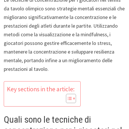
da tavolo olimpico sono strategie mentali essenziali che
migliorano significativamente la concentrazione e le
prestazioni degli atleti durante le partite. Utilizzando
metodi come la visualizzazione e la mindfulness, i
giocatori possono gestire efficacemente lo stress,
mantenere la concentrazione e sviluppare resilienza
mentale, portando infine a un miglioramento delle
prestazioni al tavolo.
Key sections in the article:
Quali sono le tecniche di