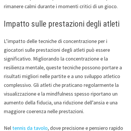
rimanere calmi durante i momenti critici di un gioco.
Impatto sulle prestazioni degli atleti
L’impatto delle tecniche di concentrazione per i
giocatori sulle prestazioni degli atleti può essere
significativo. Migliorando la concentrazione e la
resilienza mentale, queste tecniche possono portare a
risultati migliori nelle partite e a uno sviluppo atletico
complessivo. Gli atleti che praticano regolarmente la
visualizzazione e la mindfulness spesso riportano un
aumento della fiducia, una riduzione dell’ansia e una
maggiore coerenza nelle prestazioni.
Nel
tennis da tavolo
, dove precisione e pensiero rapido