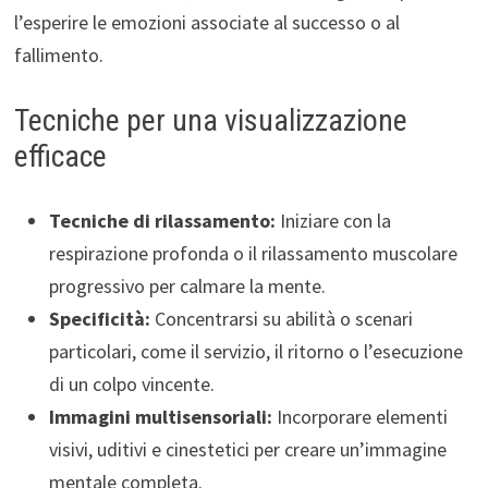
l’esperire le emozioni associate al successo o al
fallimento.
Tecniche per una visualizzazione
efficace
Tecniche di rilassamento:
Iniziare con la
respirazione profonda o il rilassamento muscolare
progressivo per calmare la mente.
Specificità:
Concentrarsi su abilità o scenari
particolari, come il servizio, il ritorno o l’esecuzione
di un colpo vincente.
Immagini multisensoriali:
Incorporare elementi
visivi, uditivi e cinestetici per creare un’immagine
mentale completa.