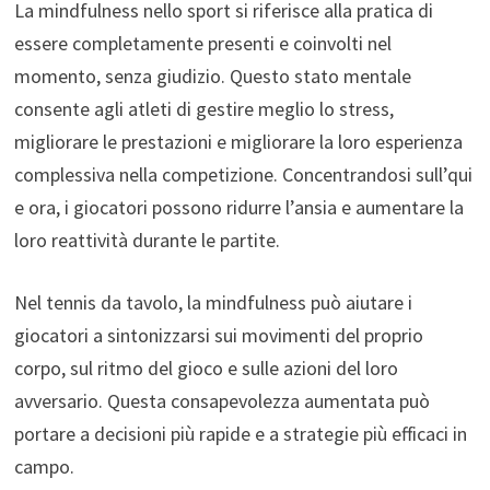
La mindfulness nello sport si riferisce alla pratica di
essere completamente presenti e coinvolti nel
momento, senza giudizio. Questo stato mentale
consente agli atleti di gestire meglio lo stress,
migliorare le prestazioni e migliorare la loro esperienza
complessiva nella competizione. Concentrandosi sull’qui
e ora, i giocatori possono ridurre l’ansia e aumentare la
loro reattività durante le partite.
Nel tennis da tavolo, la mindfulness può aiutare i
giocatori a sintonizzarsi sui movimenti del proprio
corpo, sul ritmo del gioco e sulle azioni del loro
avversario. Questa consapevolezza aumentata può
portare a decisioni più rapide e a strategie più efficaci in
campo.