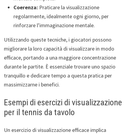
Coerenza:
Praticare la visualizzazione
regolarmente, idealmente ogni giorno, per
rinforzare l’immaginazione mentale.
Utilizzando queste tecniche, i giocatori possono
migliorare la loro capacità di visualizzare in modo
efficace, portando a una maggiore concentrazione
durante le partite. È essenziale trovare uno spazio
tranquillo e dedicare tempo a questa pratica per
massimizzarne i benefici.
Esempi di esercizi di visualizzazione
per il tennis da tavolo
Un esercizio di visualizzazione efficace implica