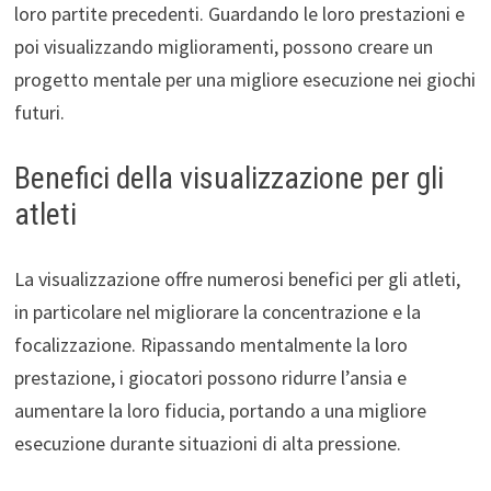
loro partite precedenti. Guardando le loro prestazioni e
poi visualizzando miglioramenti, possono creare un
progetto mentale per una migliore esecuzione nei giochi
futuri.
Benefici della visualizzazione per gli
atleti
La visualizzazione offre numerosi benefici per gli atleti,
in particolare nel migliorare la concentrazione e la
focalizzazione. Ripassando mentalmente la loro
prestazione, i giocatori possono ridurre l’ansia e
aumentare la loro fiducia, portando a una migliore
esecuzione durante situazioni di alta pressione.