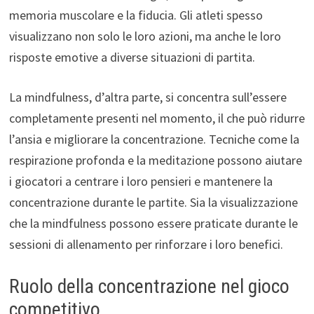
memoria muscolare e la fiducia. Gli atleti spesso
visualizzano non solo le loro azioni, ma anche le loro
risposte emotive a diverse situazioni di partita.
La mindfulness, d’altra parte, si concentra sull’essere
completamente presenti nel momento, il che può ridurre
l’ansia e migliorare la concentrazione. Tecniche come la
respirazione profonda e la meditazione possono aiutare
i giocatori a centrare i loro pensieri e mantenere la
concentrazione durante le partite. Sia la visualizzazione
che la mindfulness possono essere praticate durante le
sessioni di allenamento per rinforzare i loro benefici.
Ruolo della concentrazione nel gioco
competitivo