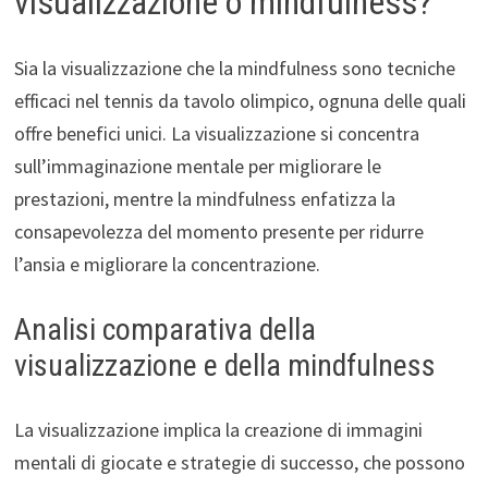
visualizzazione o mindfulness?
Sia la visualizzazione che la mindfulness sono tecniche
efficaci nel tennis da tavolo olimpico, ognuna delle quali
offre benefici unici. La visualizzazione si concentra
sull’immaginazione mentale per migliorare le
prestazioni, mentre la mindfulness enfatizza la
consapevolezza del momento presente per ridurre
l’ansia e migliorare la concentrazione.
Analisi comparativa della
visualizzazione e della mindfulness
La visualizzazione implica la creazione di immagini
mentali di giocate e strategie di successo, che possono