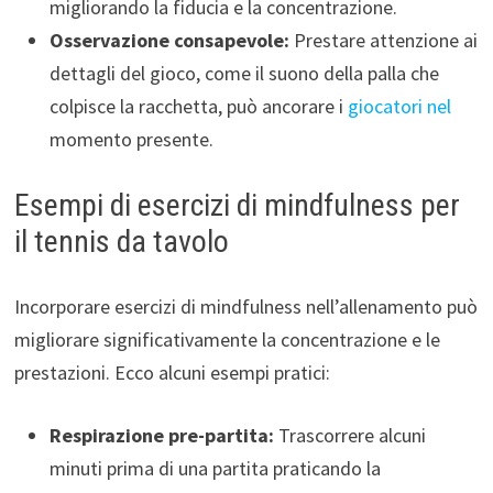
migliorando la fiducia e la concentrazione.
Osservazione consapevole:
Prestare attenzione ai
dettagli del gioco, come il suono della palla che
colpisce la racchetta, può ancorare i
giocatori nel
momento presente.
Esempi di esercizi di mindfulness per
il tennis da tavolo
Incorporare esercizi di mindfulness nell’allenamento può
migliorare significativamente la concentrazione e le
prestazioni. Ecco alcuni esempi pratici:
Respirazione pre-partita:
Trascorrere alcuni
minuti prima di una partita praticando la