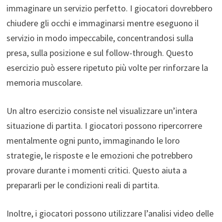
immaginare un servizio perfetto. I giocatori dovrebbero
chiudere gli occhi e immaginarsi mentre eseguono il
servizio in modo impeccabile, concentrandosi sulla
presa, sulla posizione e sul follow-through. Questo
esercizio può essere ripetuto più volte per rinforzare la
memoria muscolare.
Un altro esercizio consiste nel visualizzare un’intera
situazione di partita. I giocatori possono ripercorrere
mentalmente ogni punto, immaginando le loro
strategie, le risposte e le emozioni che potrebbero
provare durante i momenti critici. Questo aiuta a
prepararli per le condizioni reali di partita.
Inoltre, i giocatori possono utilizzare l’analisi video delle