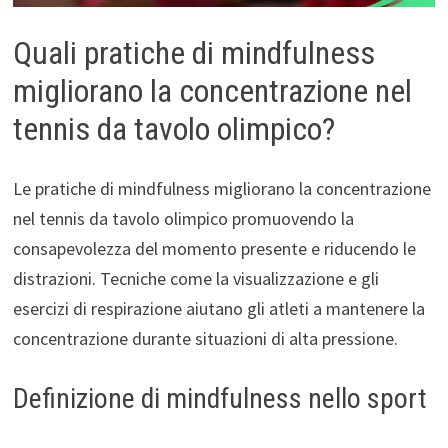
Quali pratiche di mindfulness
migliorano la concentrazione nel
tennis da tavolo olimpico?
Le pratiche di mindfulness migliorano la concentrazione
nel tennis da tavolo olimpico promuovendo la
consapevolezza del momento presente e riducendo le
distrazioni. Tecniche come la visualizzazione e gli
esercizi di respirazione aiutano gli atleti a mantenere la
concentrazione durante situazioni di alta pressione.
Definizione di mindfulness nello sport