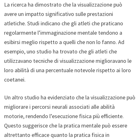
La ricerca ha dimostrato che la visualizzazione può
avere un impatto significativo sulle prestazioni
atletiche. Studi indicano che gli atleti che praticano
regolarmente l’immaginazione mentale tendono a
esibirsi meglio rispetto a quelli che non lo fanno. Ad
esempio, uno studio ha trovato che gli atleti che
utilizzavano tecniche di visualizzazione miglioravano le
loro abilità di una percentuale notevole rispetto ai loro
coetanei.
Un altro studio ha evidenziato che la visualizzazione può
migliorare i percorsi neurali associati alle abilità
motorie, rendendo l’esecuzione fisica più efficiente.
Questo suggerisce che la pratica mentale può essere
altrettanto efficace quanto la pratica fisica in