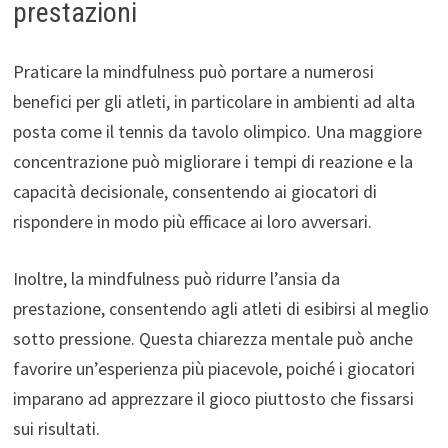
prestazioni
Praticare la mindfulness può portare a numerosi
benefici per gli atleti, in particolare in ambienti ad alta
posta come il tennis da tavolo olimpico. Una maggiore
concentrazione può migliorare i tempi di reazione e la
capacità decisionale, consentendo ai giocatori di
rispondere in modo più efficace ai loro avversari.
Inoltre, la mindfulness può ridurre l’ansia da
prestazione, consentendo agli atleti di esibirsi al meglio
sotto pressione. Questa chiarezza mentale può anche
favorire un’esperienza più piacevole, poiché i giocatori
imparano ad apprezzare il gioco piuttosto che fissarsi
sui risultati.