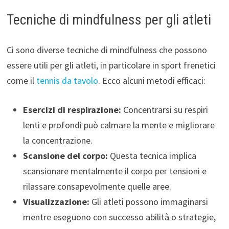
Tecniche di mindfulness per gli atleti
Ci sono diverse tecniche di mindfulness che possono
essere utili per gli atleti, in particolare in sport frenetici
come il
tennis da tavolo
. Ecco alcuni metodi efficaci:
Esercizi di respirazione:
Concentrarsi su respiri
lenti e profondi può calmare la mente e migliorare
la concentrazione.
Scansione del corpo:
Questa tecnica implica
scansionare mentalmente il corpo per tensioni e
rilassare consapevolmente quelle aree.
Visualizzazione:
Gli atleti possono immaginarsi
mentre eseguono con successo abilità o strategie,