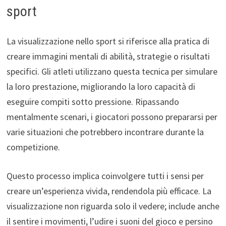
sport
La visualizzazione nello sport si riferisce alla pratica di
creare immagini mentali di abilità, strategie o risultati
specifici. Gli atleti utilizzano questa tecnica per simulare
la loro prestazione, migliorando la loro capacità di
eseguire compiti sotto pressione. Ripassando
mentalmente scenari, i giocatori possono prepararsi per
varie situazioni che potrebbero incontrare durante la
competizione.
Questo processo implica coinvolgere tutti i sensi per
creare un’esperienza vivida, rendendola più efficace. La
visualizzazione non riguarda solo il vedere; include anche
il sentire i movimenti, l’udire i suoni del gioco e persino