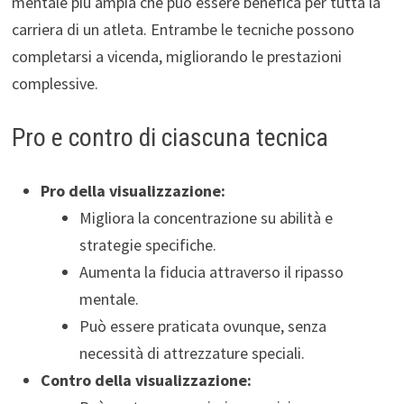
mentale più ampia che può essere benefica per tutta la
carriera di un atleta. Entrambe le tecniche possono
completarsi a vicenda, migliorando le prestazioni
complessive.
Pro e contro di ciascuna tecnica
Pro della visualizzazione:
Migliora la concentrazione su abilità e
strategie specifiche.
Aumenta la fiducia attraverso il ripasso
mentale.
Può essere praticata ovunque, senza
necessità di attrezzature speciali.
Contro della visualizzazione: