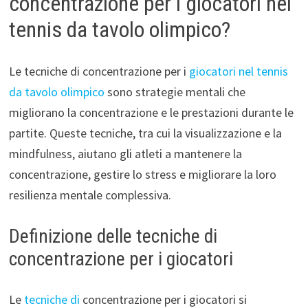
concentrazione per i giocatori nel
tennis da tavolo olimpico?
Le tecniche di concentrazione per i
giocatori nel tennis
da tavolo olimpico
sono strategie mentali che
migliorano la concentrazione e le prestazioni durante le
partite. Queste tecniche, tra cui la visualizzazione e la
mindfulness, aiutano gli atleti a mantenere la
concentrazione, gestire lo stress e migliorare la loro
resilienza mentale complessiva.
Definizione delle tecniche di
concentrazione per i giocatori
Le
tecniche di
concentrazione per i giocatori si