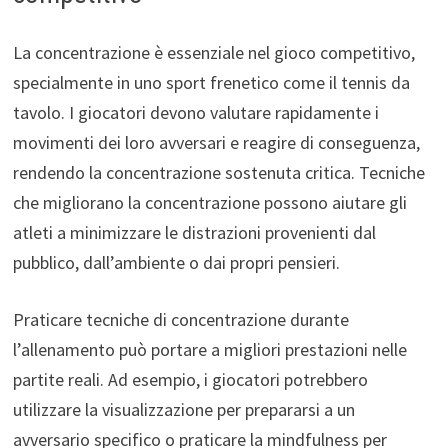
La concentrazione è essenziale nel gioco competitivo,
specialmente in uno sport frenetico come il tennis da
tavolo. I giocatori devono valutare rapidamente i
movimenti dei loro avversari e reagire di conseguenza,
rendendo la concentrazione sostenuta critica. Tecniche
che migliorano la concentrazione possono aiutare gli
atleti a minimizzare le distrazioni provenienti dal
pubblico, dall’ambiente o dai propri pensieri.
Praticare tecniche di concentrazione durante
l’allenamento può portare a migliori prestazioni nelle
partite reali. Ad esempio, i giocatori potrebbero
utilizzare la visualizzazione per prepararsi a un
avversario specifico o praticare la mindfulness per