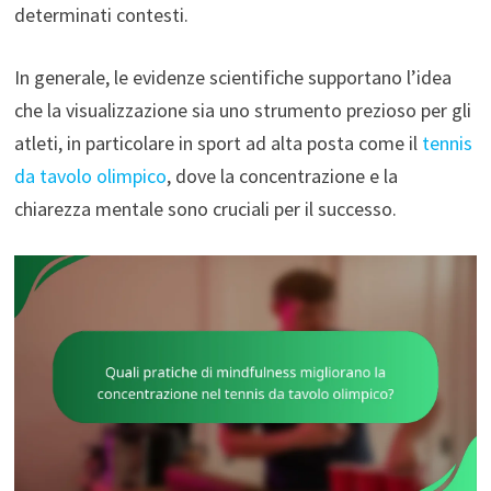
determinati contesti.
In generale, le evidenze scientifiche supportano l’idea
che la visualizzazione sia uno strumento prezioso per gli
atleti, in particolare in sport ad alta posta come il
tennis
da tavolo olimpico
, dove la concentrazione e la
chiarezza mentale sono cruciali per il successo.