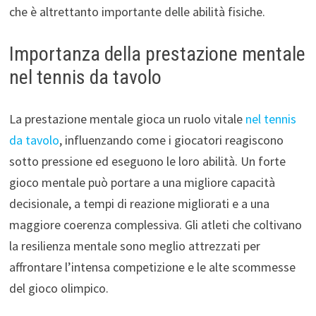
che è altrettanto importante delle abilità fisiche.
Importanza della prestazione mentale
nel tennis da tavolo
La prestazione mentale gioca un ruolo vitale
nel tennis
da tavolo
, influenzando come i giocatori reagiscono
sotto pressione ed eseguono le loro abilità. Un forte
gioco mentale può portare a una migliore capacità
decisionale, a tempi di reazione migliorati e a una
maggiore coerenza complessiva. Gli atleti che coltivano
la resilienza mentale sono meglio attrezzati per
affrontare l’intensa competizione e le alte scommesse
del gioco olimpico.