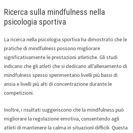
Ricerca sulla mindfulness nella
psicologia sportiva
La ricerca nella psicologia sportiva ha dimostrato che le
pratiche di mindfulness possono migliorare
significativamente le prestazioni atletiche. Gli studi
indicano che gli atleti che si dedicano all’allenamento di
mindfulness spesso sperimentano livelli più bassi di
ansia e livelli più alti di concentrazione durante le
competizioni.
Inoltre, i risultati suggeriscono che la mindfulness può
migliorare la regolazione emotiva, consentendo agli
atleti di mantenere la calma in situazioni difficili. Questa