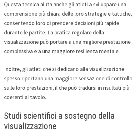
Questa tecnica aiuta anche gli atleti a sviluppare una
comprensione più chiara delle loro strategie e tattiche,
consentendo loro di prendere decisioni più rapide
durante le partite. La pratica regolare della
visualizzazione può portare a una migliore prestazione
complessiva e a una maggiore resilienza mentale.
Inoltre, gli atleti che si dedicano alla visualizzazione
spesso riportano una maggiore sensazione di controllo
sulle loro prestazioni, il che può tradursi in risultati più
coerenti al tavolo.
Studi scientifici a sostegno della
visualizzazione