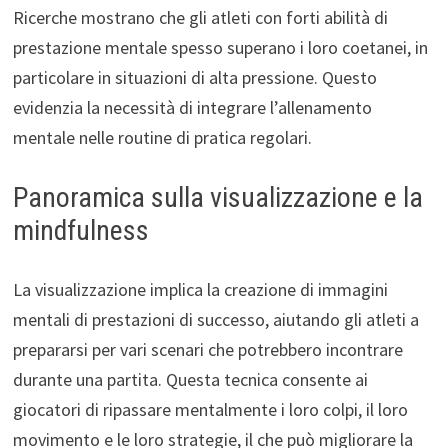
Ricerche mostrano che gli atleti con forti abilità di
prestazione mentale spesso superano i loro coetanei, in
particolare in situazioni di alta pressione. Questo
evidenzia la necessità di integrare l’allenamento
mentale nelle routine di pratica regolari.
Panoramica sulla visualizzazione e la
mindfulness
La visualizzazione implica la creazione di immagini
mentali di prestazioni di successo, aiutando gli atleti a
prepararsi per vari scenari che potrebbero incontrare
durante una partita. Questa tecnica consente ai
giocatori di ripassare mentalmente i loro colpi, il loro
movimento e le loro strategie, il che può migliorare la