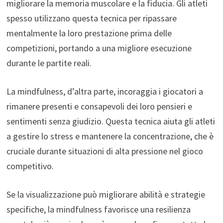
migliorare la memoria muscolare e la fiducia. Gli atleti
spesso utilizzano questa tecnica per ripassare
mentalmente la loro prestazione prima delle
competizioni, portando a una migliore esecuzione
durante le partite reali.
La mindfulness, d’altra parte, incoraggia i giocatori a
rimanere presenti e consapevoli dei loro pensieri e
sentimenti senza giudizio. Questa tecnica aiuta gli atleti
a gestire lo stress e mantenere la concentrazione, che è
cruciale durante situazioni di alta pressione nel gioco
competitivo.
Se la visualizzazione può migliorare abilità e strategie
specifiche, la mindfulness favorisce una resilienza