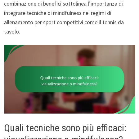
combinazione di benefici sottolinea l’importanza di
integrare tecniche di mindfulness nei regimi di
allenamento per sport competitivi come il tennis da
tavolo.
Quali tecniche sono più efficaci: