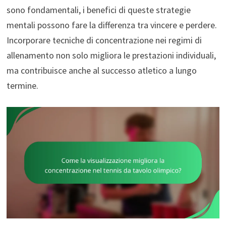
sono fondamentali, i benefici di queste strategie
mentali possono fare la differenza tra vincere e perdere.
Incorporare tecniche di concentrazione nei regimi di
allenamento non solo migliora le prestazioni individuali,
ma contribuisce anche al successo atletico a lungo
termine.