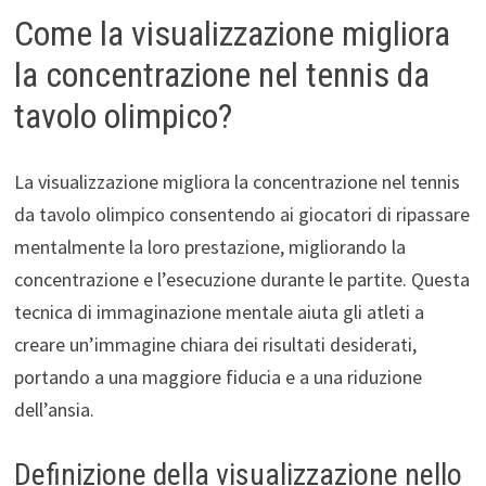
Come la visualizzazione migliora
la concentrazione nel tennis da
tavolo olimpico?
La visualizzazione migliora la concentrazione nel tennis
da tavolo olimpico consentendo ai giocatori di ripassare
mentalmente la loro prestazione, migliorando la
concentrazione e l’esecuzione durante le partite. Questa
tecnica di immaginazione mentale aiuta gli atleti a
creare un’immagine chiara dei risultati desiderati,
portando a una maggiore fiducia e a una riduzione
dell’ansia.
Definizione della visualizzazione nello