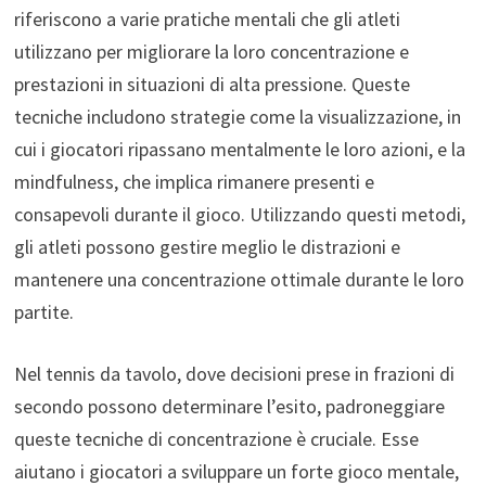
riferiscono a varie pratiche mentali che gli atleti
utilizzano per migliorare la loro concentrazione e
prestazioni in situazioni di alta pressione. Queste
tecniche includono strategie come la visualizzazione, in
cui i giocatori ripassano mentalmente le loro azioni, e la
mindfulness, che implica rimanere presenti e
consapevoli durante il gioco. Utilizzando questi metodi,
gli atleti possono gestire meglio le distrazioni e
mantenere una concentrazione ottimale durante le loro
partite.
Nel tennis da tavolo, dove decisioni prese in frazioni di
secondo possono determinare l’esito, padroneggiare
queste tecniche di concentrazione è cruciale. Esse
aiutano i giocatori a sviluppare un forte gioco mentale,