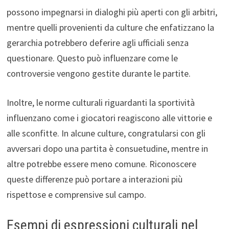
possono impegnarsi in dialoghi più aperti con gli arbitri,
mentre quelli provenienti da culture che enfatizzano la
gerarchia potrebbero deferire agli ufficiali senza
questionare. Questo può influenzare come le
controversie vengono gestite durante le partite.
Inoltre, le norme culturali riguardanti la sportività
influenzano come i giocatori reagiscono alle vittorie e
alle sconfitte. In alcune culture, congratularsi con gli
avversari dopo una partita è consuetudine, mentre in
altre potrebbe essere meno comune. Riconoscere
queste differenze può portare a interazioni più
rispettose e comprensive sul campo.
Esempi di espressioni culturali nel