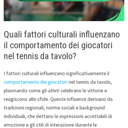
Quali fattori culturali influenzano
il comportamento dei giocatori
nel tennis da tavolo?
I fattori culturali influenzano significativamente il
comportamento dei giocatori
nel tennis da tavolo,
plasmando come gli atleti celebrano le vittorie e
reagiscono alle sfide. Queste influenze derivano da
tradizioni regionali, norme sociali e background
individuali, che dettano le espressioni accettabili di
emozione e gli stili di interazione durante le