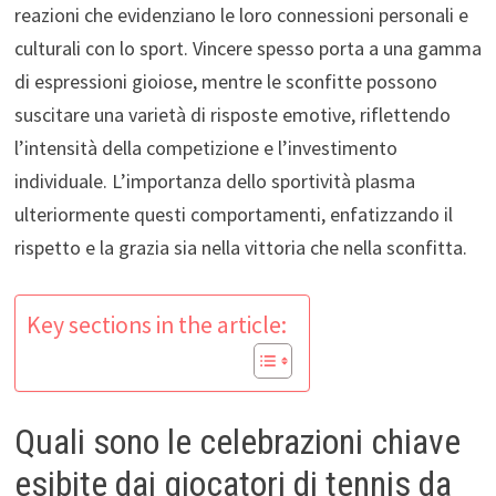
reazioni che evidenziano le loro connessioni personali e
culturali con lo sport. Vincere spesso porta a una gamma
di espressioni gioiose, mentre le sconfitte possono
suscitare una varietà di risposte emotive, riflettendo
l’intensità della competizione e l’investimento
individuale. L’importanza dello sportività plasma
ulteriormente questi comportamenti, enfatizzando il
rispetto e la grazia sia nella vittoria che nella sconfitta.
Key sections in the article:
Quali sono le celebrazioni chiave
esibite dai giocatori di tennis da