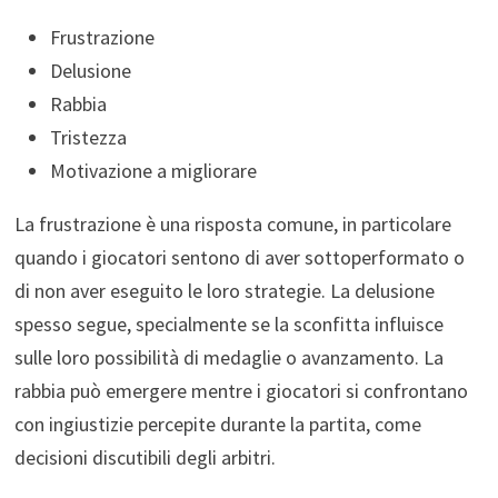
Frustrazione
Delusione
Rabbia
Tristezza
Motivazione a migliorare
La frustrazione è una risposta comune, in particolare
quando i giocatori sentono di aver sottoperformato o
di non aver eseguito le loro strategie. La delusione
spesso segue, specialmente se la sconfitta influisce
sulle loro possibilità di medaglie o avanzamento. La
rabbia può emergere mentre i giocatori si confrontano
con ingiustizie percepite durante la partita, come
decisioni discutibili degli arbitri.