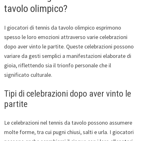
tavolo olimpico?
I giocatori di tennis da tavolo olimpico esprimono
spesso le loro emozioni attraverso varie celebrazioni
dopo aver vinto le partite. Queste celebrazioni possono
variare da gesti semplici a manifestazioni elaborate di
gioia, riflettendo sia il trionfo personale che il
significato culturale.
Tipi di celebrazioni dopo aver vinto le
partite
Le celebrazioni nel tennis da tavolo possono assumere
molte forme, tra cui pugni chiusi, salti e urla. I giocatori