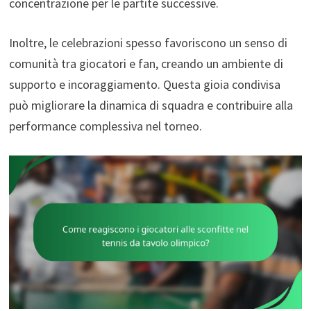
concentrazione per le partite successive.
Inoltre, le celebrazioni spesso favoriscono un senso di
comunità tra giocatori e fan, creando un ambiente di
supporto e incoraggiamento. Questa gioia condivisa
può migliorare la dinamica di squadra e contribuire alla
performance complessiva nel torneo.