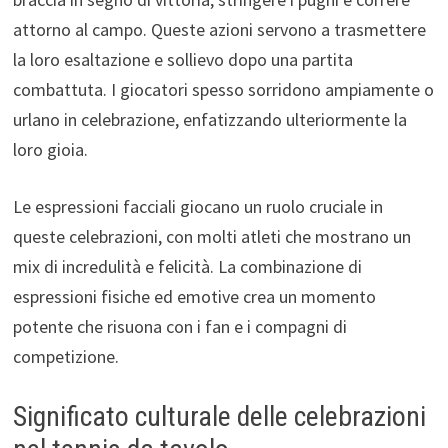
attorno al campo. Queste azioni servono a trasmettere
la loro esaltazione e sollievo dopo una partita
combattuta. I giocatori spesso sorridono ampiamente o
urlano in celebrazione, enfatizzando ulteriormente la
loro gioia.
Le espressioni facciali giocano un ruolo cruciale in
queste celebrazioni, con molti atleti che mostrano un
mix di incredulità e felicità. La combinazione di
espressioni fisiche ed emotive crea un momento
potente che risuona con i fan e i compagni di
competizione.
Significato culturale delle celebrazioni