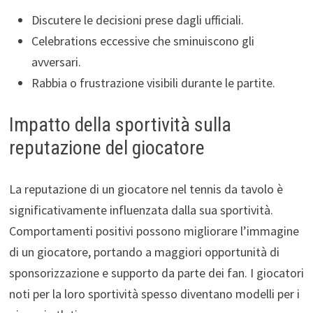
Discutere le decisioni prese dagli ufficiali.
Celebrations eccessive che sminuiscono gli
avversari.
Rabbia o frustrazione visibili durante le partite.
Impatto della sportività sulla
reputazione del giocatore
La reputazione di un giocatore nel tennis da tavolo è
significativamente influenzata dalla sua sportività.
Comportamenti positivi possono migliorare l’immagine
di un giocatore, portando a maggiori opportunità di
sponsorizzazione e supporto da parte dei fan. I giocatori
noti per la loro sportività spesso diventano modelli per i