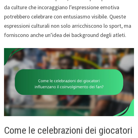
da culture che incoraggiano l’espressione emotiva
potrebbero celebrare con entusiasmo visibile. Queste
espressioni culturali non solo arricchiscono lo sport, ma
forniscono anche un’idea dei background degli atleti.
Come le celebrazioni dei giocatori