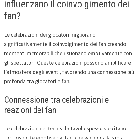
influenzano il coinvolgimento dei
fan?
Le celebrazioni dei giocatori migliorano
significativamente il coinvolgimento dei fan creando
momenti memorabili che risuonano emotivamente con
gli spettatori. Queste celebrazioni possono amplificare
l’atmosfera degli eventi, favorendo una connessione più
profonda tra giocatori e fan.
Connessione tra celebrazioni e
reazioni dei fan
Le celebrazioni nel tennis da tavolo spesso suscitano
forti risposte emotive dai fan, che vanno dalla gioia