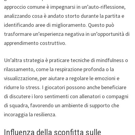
approccio comune è impegnarsi in un’auto-riflessione,
analizzando cosa è andato storto durante la partita e
identificando aree di miglioramento. Questo può
trasformare un’esperienza negativa in un’opportunità di
apprendimento costruttivo.
Un’altra strategia è praticare tecniche di mindfulness o
rilassamento, come la respirazione profonda o la
visualizzazione, per aiutare a regolare le emozioni e
ridurre lo stress. I giocatori possono anche beneficiare
di discutere i loro sentimenti con allenatori o compagni
di squadra, favorendo un ambiente di supporto che
incoraggia la resilienza.
Influenza della sconfitta sulle