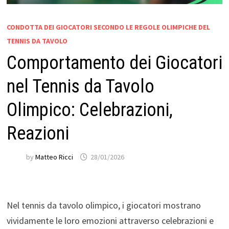
CONDOTTA DEI GIOCATORI SECONDO LE REGOLE OLIMPICHE DEL
TENNIS DA TAVOLO
Comportamento dei Giocatori
nel Tennis da Tavolo
Olimpico: Celebrazioni,
Reazioni
by
Matteo Ricci
28/01/2026
Nel tennis da tavolo olimpico, i giocatori mostrano
vividamente le loro emozioni attraverso celebrazioni e