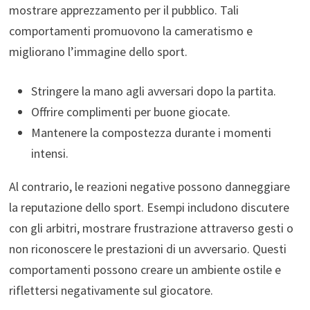
mostrare apprezzamento per il pubblico. Tali
comportamenti promuovono la cameratismo e
migliorano l’immagine dello sport.
Stringere la mano agli avversari dopo la partita.
Offrire complimenti per buone giocate.
Mantenere la compostezza durante i momenti
intensi.
Al contrario, le reazioni negative possono danneggiare
la reputazione dello sport. Esempi includono discutere
con gli arbitri, mostrare frustrazione attraverso gesti o
non riconoscere le prestazioni di un avversario. Questi
comportamenti possono creare un ambiente ostile e
riflettersi negativamente sul giocatore.