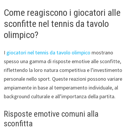
Come reagiscono i giocatori alle
sconfitte nel tennis da tavolo
olimpico?
I
giocatori nel tennis da tavolo olimpico
mostrano
spesso una gamma di risposte emotive alle sconfitte,
riflettendo la loro natura competitiva e l’investimento
personale nello sport. Queste reazioni possono variare
ampiamente in base al temperamento individuale, al
background culturale e all’importanza della partita.
Risposte emotive comuni alla
sconfitta