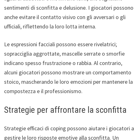
sentimenti di sconfitta e delusione. I giocatori possono
anche evitare il contatto visivo con gli avversari o gli
ufficiali, riflettendo la loro lotta interna.
Le espressioni facciali possono essere rivelatrici;
sopracciglia aggrottate, mascelle serrate o smorfie
indicano spesso frustrazione o rabbia. Al contrario,
alcuni giocatori possono mostrare un comportamento
stoico, mascherando le loro emozioni per mantenere la
compostezza e il professionismo.
Strategie per affrontare la sconfitta
Strategie efficaci di coping possono aiutare i giocatori a
gestire le loro risposte emotive alla sconfitta. Un