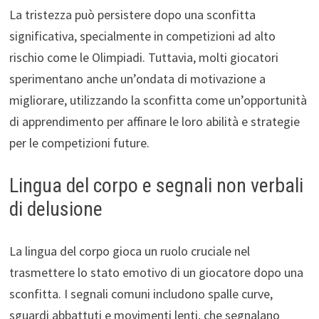
La tristezza può persistere dopo una sconfitta
significativa, specialmente in competizioni ad alto
rischio come le Olimpiadi. Tuttavia, molti giocatori
sperimentano anche un’ondata di motivazione a
migliorare, utilizzando la sconfitta come un’opportunità
di apprendimento per affinare le loro abilità e strategie
per le competizioni future.
Lingua del corpo e segnali non verbali
di delusione
La lingua del corpo gioca un ruolo cruciale nel
trasmettere lo stato emotivo di un giocatore dopo una
sconfitta. I segnali comuni includono spalle curve,
sguardi abbattuti e movimenti lenti, che segnalano