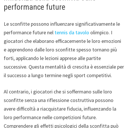
performance future
Le sconfitte possono influenzare significativamente le
performance future nel
tennis da tavolo
olimpico. I
giocatori che elaborano efficacemente le loro emozioni
e apprendono dalle loro sconfitte spesso tornano più
forti, applicando le lezioni apprese alle partite
successive. Questa mentalità di crescita è essenziale per
il successo a lungo termine negli sport competitivi.
Al contrario, i giocatori che si soffermano sulle loro
sconfitte senza una riflessione costruttiva possono
avere difficoltà a riacquistare fiducia, influenzando la
loro performance nelle competizioni future.
Comprendere gli effetti psicologici della sconfitta può