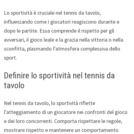
Lo sportività è cruciale nel tennis da tavolo,
influenzando come i giocatori reagiscono durante e
dopo le partite. Essa comprende il rispetto per gli
avversari, il gioco leale e la grazia nella vittoria o nella
sconfitta, plasmando l’atmosfera complessiva dello
sport.
Definire lo sportività nel tennis da
tavolo
Nel tennis da tavolo, lo sportività riflette
l’atteggiamento di un giocatore nei confronti del gioco
e dei loro concorrenti. Comporta rispettare le regole,
mostrare rispetto e mantenere un comportamento