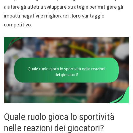
aiutare gli atleti a sviluppare strategie per mitigare gli
impatti negativi e migliorare il loro vantaggio
competitivo.
Quale ruolo gioca lo sportività
nelle reazioni dei giocatori?