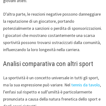
giovani atleti.
D’altra parte, le reazioni negative possono danneggiare
la reputazione di un giocatore, portando
potenzialmente a sanzioni o perdita di sponsorizzazioni.
I giocatori che mostrano costantemente una scarsa
sportività possono trovarsi ostracizzati dalla comunità,
influenzando la loro longevità nella carriera.
Analisi comparativa con altri sport
La sportività è un concetto universale in tutti gli sport,
ma la sua espressione può variare. Nel
tennis da tavolo
,
l’enfasi sul rispetto e sull’umiltà è particolarmente
pronunciata a causa della natura frenetica dello sport e