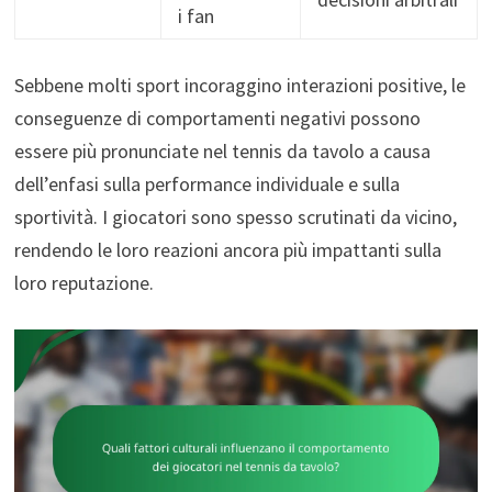
i fan
Sebbene molti sport incoraggino interazioni positive, le
conseguenze di comportamenti negativi possono
essere più pronunciate nel tennis da tavolo a causa
dell’enfasi sulla performance individuale e sulla
sportività. I giocatori sono spesso scrutinati da vicino,
rendendo le loro reazioni ancora più impattanti sulla
loro reputazione.