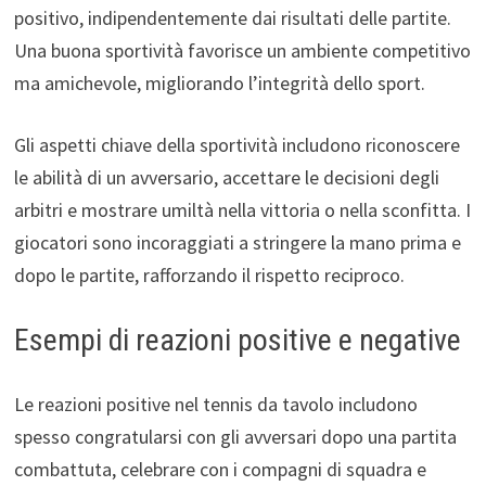
positivo, indipendentemente dai risultati delle partite.
Una buona sportività favorisce un ambiente competitivo
ma amichevole, migliorando l’integrità dello sport.
Gli aspetti chiave della sportività includono riconoscere
le abilità di un avversario, accettare le decisioni degli
arbitri e mostrare umiltà nella vittoria o nella sconfitta. I
giocatori sono incoraggiati a stringere la mano prima e
dopo le partite, rafforzando il rispetto reciproco.
Esempi di reazioni positive e negative
Le reazioni positive nel tennis da tavolo includono
spesso congratularsi con gli avversari dopo una partita
combattuta, celebrare con i compagni di squadra e