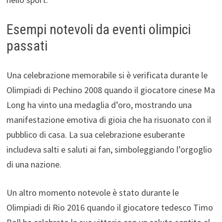
Esempi notevoli da eventi olimpici
passati
Una celebrazione memorabile si è verificata durante le
Olimpiadi di Pechino 2008 quando il giocatore cinese Ma
Long ha vinto una medaglia d’oro, mostrando una
manifestazione emotiva di gioia che ha risuonato con il
pubblico di casa. La sua celebrazione esuberante
includeva salti e saluti ai fan, simboleggiando l’orgoglio
di una nazione.
Un altro momento notevole è stato durante le
Olimpiadi di Rio 2016 quando il giocatore tedesco Timo