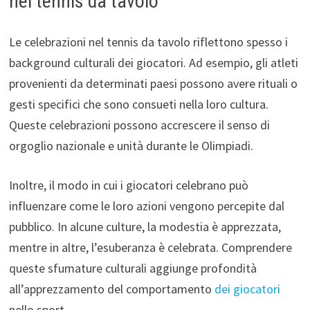
nel tennis da tavolo
Le celebrazioni nel tennis da tavolo riflettono spesso i
background culturali dei giocatori. Ad esempio, gli atleti
provenienti da determinati paesi possono avere rituali o
gesti specifici che sono consueti nella loro cultura.
Queste celebrazioni possono accrescere il senso di
orgoglio nazionale e unità durante le Olimpiadi.
Inoltre, il modo in cui i giocatori celebrano può
influenzare come le loro azioni vengono percepite dal
pubblico. In alcune culture, la modestia è apprezzata,
mentre in altre, l’esuberanza è celebrata. Comprendere
queste sfumature culturali aggiunge profondità
all’apprezzamento del comportamento
dei giocatori
nello sport.