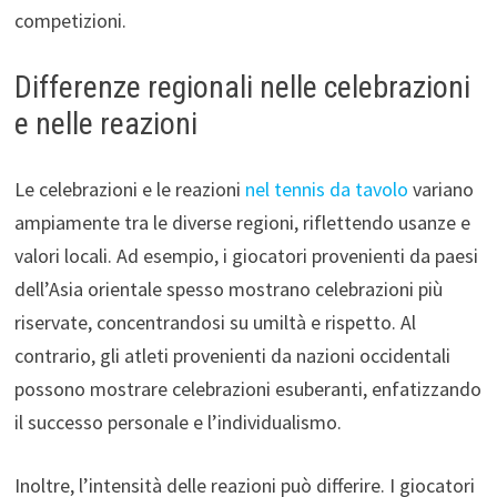
competizioni.
Differenze regionali nelle celebrazioni
e nelle reazioni
Le celebrazioni e le reazioni
nel tennis da tavolo
variano
ampiamente tra le diverse regioni, riflettendo usanze e
valori locali. Ad esempio, i giocatori provenienti da paesi
dell’Asia orientale spesso mostrano celebrazioni più
riservate, concentrandosi su umiltà e rispetto. Al
contrario, gli atleti provenienti da nazioni occidentali
possono mostrare celebrazioni esuberanti, enfatizzando
il successo personale e l’individualismo.
Inoltre, l’intensità delle reazioni può differire. I giocatori