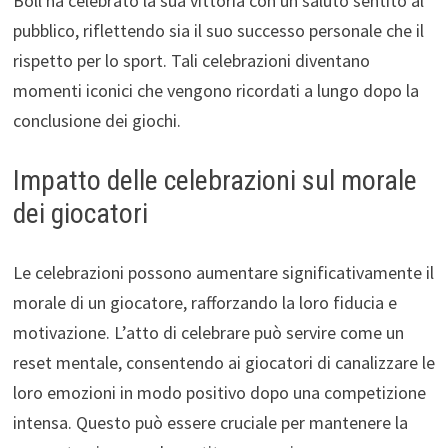
Boll ha celebrato la sua vittoria con un saluto sentito al
pubblico, riflettendo sia il suo successo personale che il
rispetto per lo sport. Tali celebrazioni diventano
momenti iconici che vengono ricordati a lungo dopo la
conclusione dei giochi.
Impatto delle celebrazioni sul morale
dei giocatori
Le celebrazioni possono aumentare significativamente il
morale di un giocatore, rafforzando la loro fiducia e
motivazione. L’atto di celebrare può servire come un
reset mentale, consentendo ai giocatori di canalizzare le
loro emozioni in modo positivo dopo una competizione
intensa. Questo può essere cruciale per mantenere la