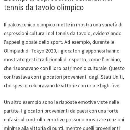
tennis da tavolo olimpico
Il palcoscenico olimpico mette in mostra una varietà di
espressioni culturali nel tennis da tavolo, evidenziando
l’appeal globale dello sport. Ad esempio, durante le
Olimpiadi di Tokyo 2020, i giocatori giapponesi hanno
mostrato gesti tradizionali di rispetto, come l’inchino,
che risuonavano con il loro patrimonio culturale. Questo
contrastava con i giocatori provenienti dagli Stati Uniti,
che spesso celebravano le vittorie con urla e high-five.
Un altro esempio sono le risposte emotive viste nelle
partite. I giocatori provenienti da paesi con una forte
enfasi sul controllo emotivo possono mostrare reazioni
minime alla vittoria di punti, mentre quelli provenienti