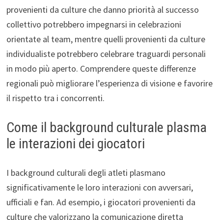
provenienti da culture che danno priorità al successo
collettivo potrebbero impegnarsi in celebrazioni
orientate al team, mentre quelli provenienti da culture
individualiste potrebbero celebrare traguardi personali
in modo più aperto. Comprendere queste differenze
regionali può migliorare l’esperienza di visione e favorire
il rispetto tra i concorrenti.
Come il background culturale plasma
le interazioni dei giocatori
I background culturali degli atleti plasmano
significativamente le loro interazioni con avversari,
ufficiali e fan. Ad esempio, i giocatori provenienti da
culture che valorizzano la comunicazione diretta