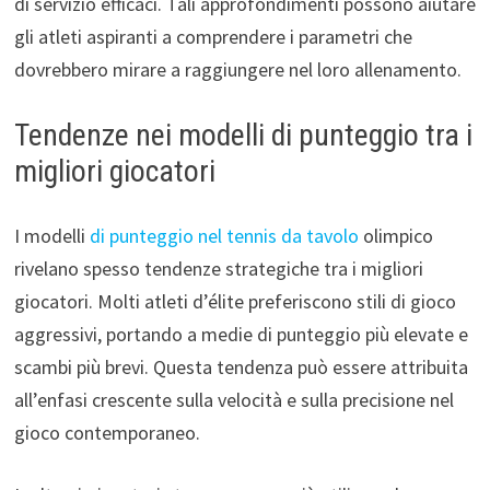
di servizio efficaci. Tali approfondimenti possono aiutare
gli atleti aspiranti a comprendere i parametri che
dovrebbero mirare a raggiungere nel loro allenamento.
Tendenze nei modelli di punteggio tra i
migliori giocatori
I modelli
di punteggio nel tennis da tavolo
olimpico
rivelano spesso tendenze strategiche tra i migliori
giocatori. Molti atleti d’élite preferiscono stili di gioco
aggressivi, portando a medie di punteggio più elevate e
scambi più brevi. Questa tendenza può essere attribuita
all’enfasi crescente sulla velocità e sulla precisione nel
gioco contemporaneo.