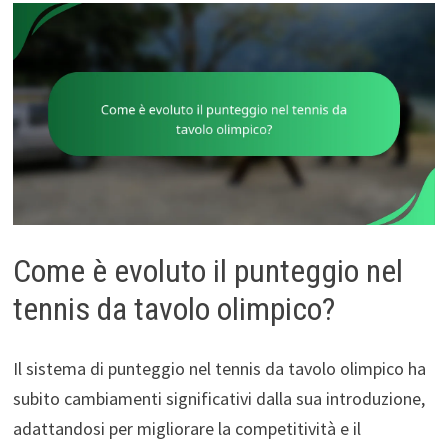
Come è evoluto il punteggio nel
tennis da tavolo olimpico?
Il sistema di punteggio nel tennis da tavolo olimpico ha
subito cambiamenti significativi dalla sua introduzione,
adattandosi per migliorare la competitività e il