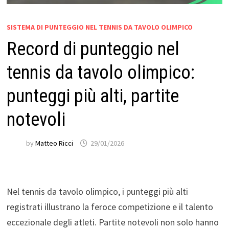
SISTEMA DI PUNTEGGIO NEL TENNIS DA TAVOLO OLIMPICO
Record di punteggio nel
tennis da tavolo olimpico:
punteggi più alti, partite
notevoli
by
Matteo Ricci
29/01/2026
Nel tennis da tavolo olimpico, i punteggi più alti
registrati illustrano la feroce competizione e il talento
eccezionale degli atleti. Partite notevoli non solo hanno