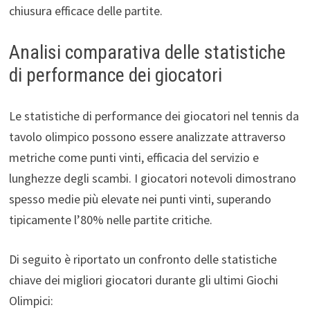
chiusura efficace delle partite.
Analisi comparativa delle statistiche
di performance dei giocatori
Le statistiche di performance dei giocatori nel tennis da
tavolo olimpico possono essere analizzate attraverso
metriche come punti vinti, efficacia del servizio e
lunghezze degli scambi. I giocatori notevoli dimostrano
spesso medie più elevate nei punti vinti, superando
tipicamente l’80% nelle partite critiche.
Di seguito è riportato un confronto delle statistiche
chiave dei migliori giocatori durante gli ultimi Giochi
Olimpici: