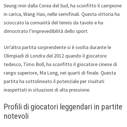
Seung-min dalla Corea del Sud, ha sconfitto il campione
in carica, Wang Hao, nelle semifinali. Questa vittoria ha
scioccato la comunità del tennis da tavolo e ha
dimostrato l’imprevedibilità dello sport.
Un’altra partita sorprendente si è svolta durante le
Olimpiadi di Londra del 2012 quando il giocatore
tedesco, Timo Boll, ha sconfitto il giocatore cinese di
rango superiore, Ma Long, nei quarti di finale. Questa
partita ha sottolineato il potenziale per risultati
inaspettati in situazioni di alta pressione.
Profili di giocatori leggendari in partite
notevoli