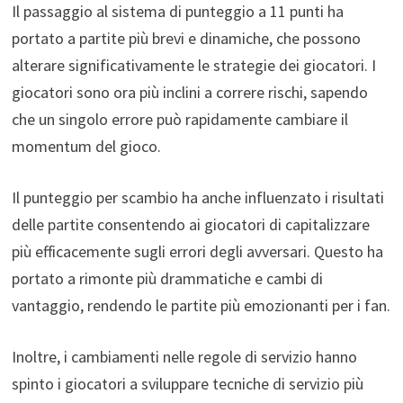
Il passaggio al sistema di punteggio a 11 punti ha
portato a partite più brevi e dinamiche, che possono
alterare significativamente le strategie dei giocatori. I
giocatori sono ora più inclini a correre rischi, sapendo
che un singolo errore può rapidamente cambiare il
momentum del gioco.
Il punteggio per scambio ha anche influenzato i risultati
delle partite consentendo ai giocatori di capitalizzare
più efficacemente sugli errori degli avversari. Questo ha
portato a rimonte più drammatiche e cambi di
vantaggio, rendendo le partite più emozionanti per i fan.
Inoltre, i cambiamenti nelle regole di servizio hanno
spinto i giocatori a sviluppare tecniche di servizio più