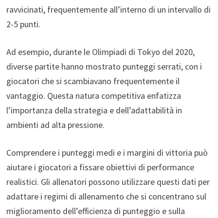
ravvicinati, frequentemente all’interno di un intervallo di
2-5 punti.
Ad esempio, durante le Olimpiadi di Tokyo del 2020,
diverse partite hanno mostrato punteggi serrati, con i
giocatori che si scambiavano frequentemente il
vantaggio. Questa natura competitiva enfatizza
l’importanza della strategia e dell’adattabilità in
ambienti ad alta pressione.
Comprendere i punteggi medi e i margini di vittoria può
aiutare i giocatori a fissare obiettivi di performance
realistici. Gli allenatori possono utilizzare questi dati per
adattare i regimi di allenamento che si concentrano sul
miglioramento dell’efficienza di punteggio e sulla