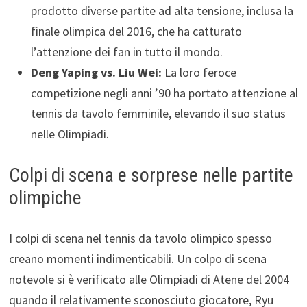
prodotto diverse partite ad alta tensione, inclusa la
finale olimpica del 2016, che ha catturato
l’attenzione dei fan in tutto il mondo.
Deng Yaping vs. Liu Wei:
La loro feroce
competizione negli anni ’90 ha portato attenzione al
tennis da tavolo femminile, elevando il suo status
nelle Olimpiadi.
Colpi di scena e sorprese nelle partite
olimpiche
I colpi di scena nel tennis da tavolo olimpico spesso
creano momenti indimenticabili. Un colpo di scena
notevole si è verificato alle Olimpiadi di Atene del 2004
quando il relativamente sconosciuto giocatore, Ryu