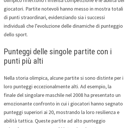
olimpico riflettono l’intensa competizione e le abilità dei
giocatori. Partite notevoli hanno messo in mostra totali
di punti straordinari, evidenziando sia i successi
individuali che l’evoluzione delle dinamiche di punteggio
dello sport.
Punteggi delle singole partite con i
punti più alti
Nella storia olimpica, alcune partite si sono distinte per i
loro punteggi eccezionalmente alti. Ad esempio, la
finale del singolare maschile nel 2008 ha presentato un
emozionante confronto in cui i giocatori hanno segnato
punteggi superiori ai 20, mostrando la loro resilienza e
abilità tattica. Queste partite ad alto punteggio