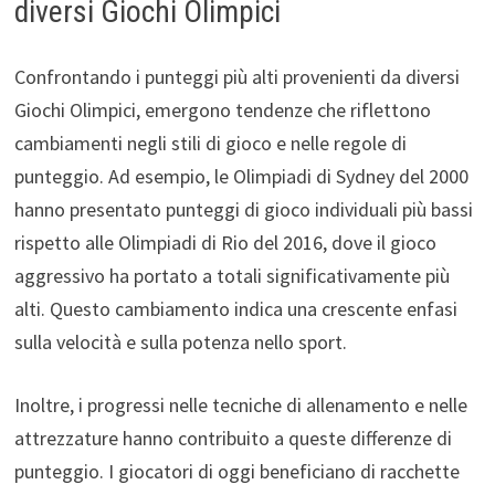
diversi Giochi Olimpici
Confrontando i punteggi più alti provenienti da diversi
Giochi Olimpici, emergono tendenze che riflettono
cambiamenti negli stili di gioco e nelle regole di
punteggio. Ad esempio, le Olimpiadi di Sydney del 2000
hanno presentato punteggi di gioco individuali più bassi
rispetto alle Olimpiadi di Rio del 2016, dove il gioco
aggressivo ha portato a totali significativamente più
alti. Questo cambiamento indica una crescente enfasi
sulla velocità e sulla potenza nello sport.
Inoltre, i progressi nelle tecniche di allenamento e nelle
attrezzature hanno contribuito a queste differenze di
punteggio. I giocatori di oggi beneficiano di racchette