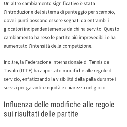
Un altro cambiamento significativo è stata
l’introduzione del sistema di punteggio per scambio,
dove i punti possono essere segnati da entrambi i
giocatori indipendentemente da chi ha servito. Questo
cambiamento ha reso le partite più imprevedibili e ha
aumentato l’intensità della competizione.
Inoltre, la Federazione Internazionale di Tennis da
Tavolo (ITTF) ha apportato modifiche alle regole di
servizio, enfatizzando la visibilità della palla durante i
servizi per garantire equità e chiarezza nel gioco.
Influenza delle modifiche alle regole
sui risultati delle partite