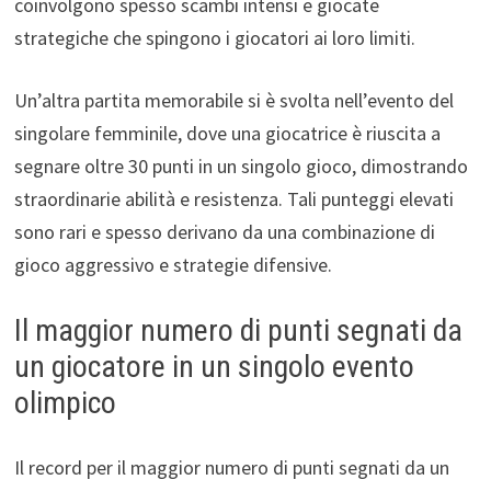
coinvolgono spesso scambi intensi e giocate
strategiche che spingono i giocatori ai loro limiti.
Un’altra partita memorabile si è svolta nell’evento del
singolare femminile, dove una giocatrice è riuscita a
segnare oltre 30 punti in un singolo gioco, dimostrando
straordinarie abilità e resistenza. Tali punteggi elevati
sono rari e spesso derivano da una combinazione di
gioco aggressivo e strategie difensive.
Il maggior numero di punti segnati da
un giocatore in un singolo evento
olimpico
Il record per il maggior numero di punti segnati da un