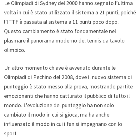
Le Olimpiadi di Sydney del 2000 hanno segnato l’ultima
volta in cui è stato utilizzato il sistema a 21 punti, poiché
l’ITTF è passata al sistema a 11 punti poco dopo.
Questo cambiamento è stato fondamentale nel
plasmare il panorama moderno del tennis da tavolo
olimpico.
Un altro momento chiave è avvenuto durante le
Olimpiadi di Pechino del 2008, dove il nuovo sistema di
punteggio è stato messo alla prova, mostrando partite
emozionanti che hanno catturato il pubblico di tutto il
mondo. L’evoluzione del punteggio ha non solo
cambiato il modo in cui si gioca, ma ha anche
influenzato il modo in cui i fan si impegnano con lo
sport.