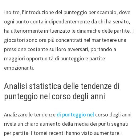
Inoltre, l’introduzione del punteggio per scambio, dove
ogni punto conta indipendentemente da chi ha servito,
ha ulteriormente influenzato le dinamiche delle partite. I
giocatori sono ora più concentrati nel mantenere una
pressione costante sui loro avversari, portando a
maggiori opportunità di punteggio e partite
emozionanti.
Analisi statistica delle tendenze di
punteggio nel corso degli anni
Analizzare le tendenze
di punteggio nel
corso degli anni
rivela un chiaro aumento della media dei punti segnati
per partita. I tornei recenti hanno visto aumentare i