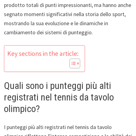
prodotto totali di punti impressionanti, ma hanno anche
segnato momenti significativi nella storia dello sport,
mostrando la sua evoluzione e le dinamiche in
cambiamento dei sistemi di punteggio.
Key sections in the article:
Quali sono i punteggi più alti
registrati nel tennis da tavolo
olimpico?
I punteggi più alti registrati nel tennis da tavolo