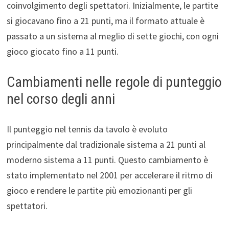
coinvolgimento degli spettatori. Inizialmente, le partite
si giocavano fino a 21 punti, ma il formato attuale è
passato a un sistema al meglio di sette giochi, con ogni
gioco giocato fino a 11 punti.
Cambiamenti nelle regole di punteggio
nel corso degli anni
Il punteggio nel tennis da tavolo è evoluto
principalmente dal tradizionale sistema a 21 punti al
moderno sistema a 11 punti. Questo cambiamento è
stato implementato nel 2001 per accelerare il ritmo di
gioco e rendere le partite più emozionanti per gli
spettatori.