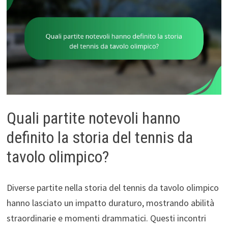
Quali partite notevoli hanno
definito la storia del tennis da
tavolo olimpico?
Diverse partite nella storia del tennis da tavolo olimpico
hanno lasciato un impatto duraturo, mostrando abilità
straordinarie e momenti drammatici. Questi incontri