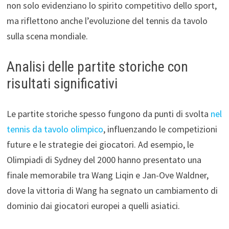
non solo evidenziano lo spirito competitivo dello sport,
ma riflettono anche l’evoluzione del tennis da tavolo
sulla scena mondiale.
Analisi delle partite storiche con
risultati significativi
Le partite storiche spesso fungono da punti di svolta
nel
tennis da tavolo olimpico
, influenzando le competizioni
future e le strategie dei giocatori. Ad esempio, le
Olimpiadi di Sydney del 2000 hanno presentato una
finale memorabile tra Wang Liqin e Jan-Ove Waldner,
dove la vittoria di Wang ha segnato un cambiamento di
dominio dai giocatori europei a quelli asiatici.