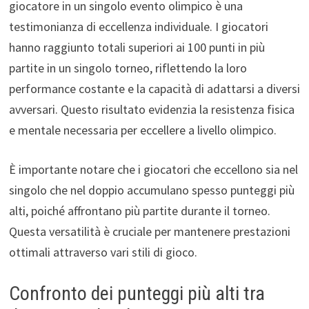
giocatore in un singolo evento olimpico è una
testimonianza di eccellenza individuale. I giocatori
hanno raggiunto totali superiori ai 100 punti in più
partite in un singolo torneo, riflettendo la loro
performance costante e la capacità di adattarsi a diversi
avversari. Questo risultato evidenzia la resistenza fisica
e mentale necessaria per eccellere a livello olimpico.
È importante notare che i giocatori che eccellono sia nel
singolo che nel doppio accumulano spesso punteggi più
alti, poiché affrontano più partite durante il torneo.
Questa versatilità è cruciale per mantenere prestazioni
ottimali attraverso vari stili di gioco.
Confronto dei punteggi più alti tra