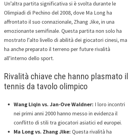
Un’altra partita significativa si è svolta durante le
Olimpiadi di Pechino del 2008, dove Ma Long ha
affrontato il suo connazionale, Zhang Jike, in una
emozionante semifinale. Questa partita non solo ha
mostrato l’alto livello di abilità dei giocatori cinesi, ma
ha anche preparato il terreno per future rivalità
all’interno dello sport.
Rivalità chiave che hanno plasmato il
tennis da tavolo olimpico
Wang Liqin vs. Jan-Ove Waldner:
I loro incontri
nei primi anni 2000 hanno messo in evidenza il
conflitto di stili tra giocatori asiatici ed europei.
Ma Long vs. Zhang Jike:
Questa rivalità ha