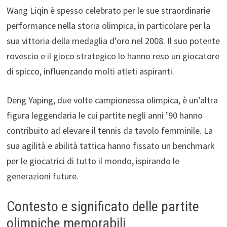
Wang Liqin è spesso celebrato per le sue straordinarie
performance nella storia olimpica, in particolare per la
sua vittoria della medaglia d’oro nel 2008. Il suo potente
rovescio e il gioco strategico lo hanno reso un giocatore
di spicco, influenzando molti atleti aspiranti.
Deng Yaping, due volte campionessa olimpica, è un’altra
figura leggendaria le cui partite negli anni ’90 hanno
contribuito ad elevare il tennis da tavolo femminile. La
sua agilità e abilità tattica hanno fissato un benchmark
per le giocatrici di tutto il mondo, ispirando le
generazioni future.
Contesto e significato delle partite
olimpiche memorabili