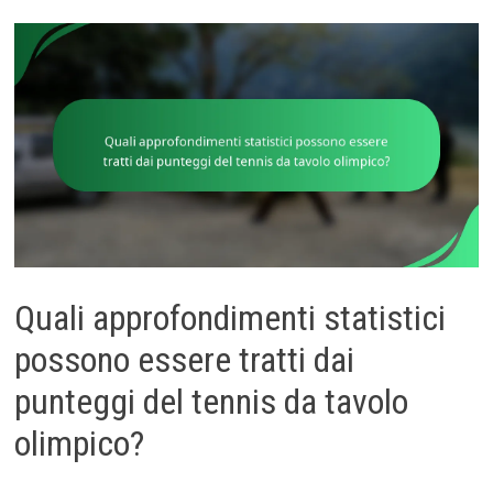
Quali approfondimenti statistici
possono essere tratti dai
punteggi del tennis da tavolo
olimpico?