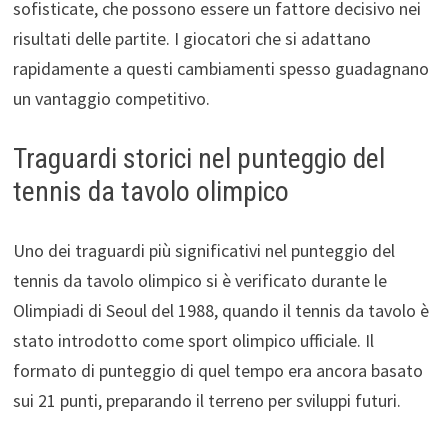
sofisticate, che possono essere un fattore decisivo nei
risultati delle partite. I giocatori che si adattano
rapidamente a questi cambiamenti spesso guadagnano
un vantaggio competitivo.
Traguardi storici nel punteggio del
tennis da tavolo olimpico
Uno dei traguardi più significativi nel punteggio del
tennis da tavolo olimpico si è verificato durante le
Olimpiadi di Seoul del 1988, quando il tennis da tavolo è
stato introdotto come sport olimpico ufficiale. Il
formato di punteggio di quel tempo era ancora basato
sui 21 punti, preparando il terreno per sviluppi futuri.