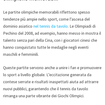
Le partite olimpiche memorabili riflettono spesso
tendenze più ampie nello sport, come l’ascesa del
dominio asiatico
nel tennis da tavolo
. Le Olimpiadi di
Pechino del 2008, ad esempio, hanno messo in mostra il
talento senza pari della Cina, con i giocatori cinesi che
hanno conquistato tutte le medaglie negli eventi
maschili e femminili.
Queste partite servono anche a unire i fan e promuovere
lo sport a livello globale. L’eccitazione generata da
contese serrate e risultati inaspettati aiuta ad attrarre
nuovi pubblici, garantendo che il tennis da tavolo
rimanga una parte vibrante dei Giochi Olimpici.