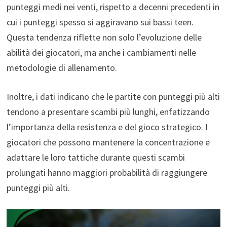
punteggi medi nei venti, rispetto a decenni precedenti in
cui i punteggi spesso si aggiravano sui bassi teen.
Questa tendenza riflette non solo l’evoluzione delle
abilità dei giocatori, ma anche i cambiamenti nelle
metodologie di allenamento.
Inoltre, i dati indicano che le partite con punteggi più alti
tendono a presentare scambi più lunghi, enfatizzando
l’importanza della resistenza e del gioco strategico. I
giocatori che possono mantenere la concentrazione e
adattare le loro tattiche durante questi scambi
prolungati hanno maggiori probabilità di raggiungere
punteggi più alti.