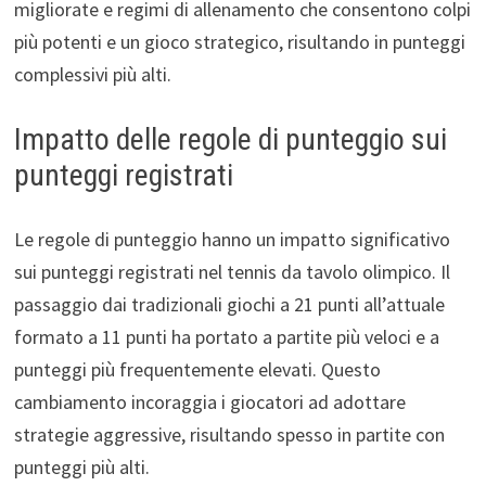
migliorate e regimi di allenamento che consentono colpi
più potenti e un gioco strategico, risultando in punteggi
complessivi più alti.
Impatto delle regole di punteggio sui
punteggi registrati
Le regole di punteggio hanno un impatto significativo
sui punteggi registrati nel tennis da tavolo olimpico. Il
passaggio dai tradizionali giochi a 21 punti all’attuale
formato a 11 punti ha portato a partite più veloci e a
punteggi più frequentemente elevati. Questo
cambiamento incoraggia i giocatori ad adottare
strategie aggressive, risultando spesso in partite con
punteggi più alti.