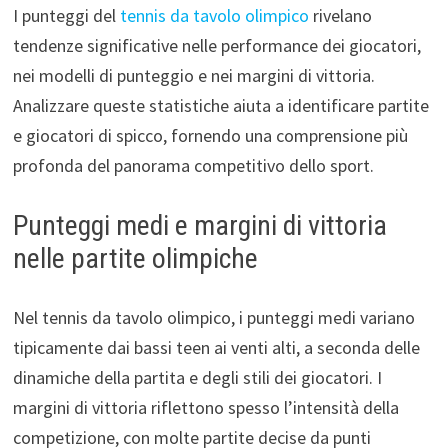
I punteggi del
tennis da tavolo olimpico
rivelano
tendenze significative nelle performance dei giocatori,
nei modelli di punteggio e nei margini di vittoria.
Analizzare queste statistiche aiuta a identificare partite
e giocatori di spicco, fornendo una comprensione più
profonda del panorama competitivo dello sport.
Punteggi medi e margini di vittoria
nelle partite olimpiche
Nel tennis da tavolo olimpico, i punteggi medi variano
tipicamente dai bassi teen ai venti alti, a seconda delle
dinamiche della partita e degli stili dei giocatori. I
margini di vittoria riflettono spesso l’intensità della
competizione, con molte partite decise da punti