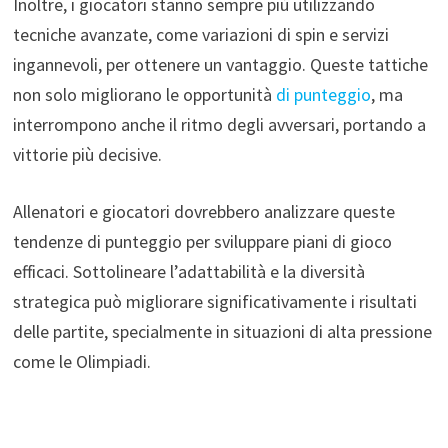
Inoltre, i giocatori stanno sempre più utilizzando
tecniche avanzate, come variazioni di spin e servizi
ingannevoli, per ottenere un vantaggio. Queste tattiche
non solo migliorano le opportunità
di punteggio
, ma
interrompono anche il ritmo degli avversari, portando a
vittorie più decisive.
Allenatori e giocatori dovrebbero analizzare queste
tendenze di punteggio per sviluppare piani di gioco
efficaci. Sottolineare l’adattabilità e la diversità
strategica può migliorare significativamente i risultati
delle partite, specialmente in situazioni di alta pressione
come le Olimpiadi.