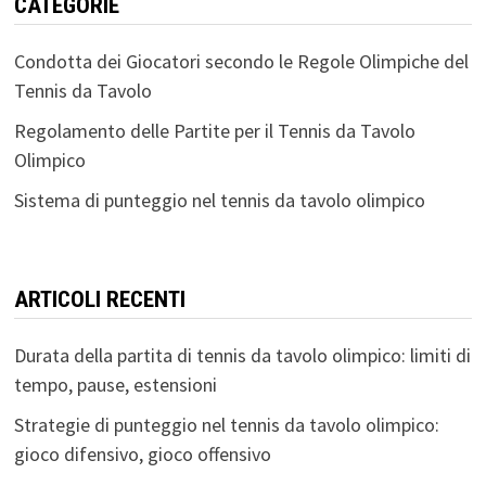
CATEGORIE
Condotta dei Giocatori secondo le Regole Olimpiche del
Tennis da Tavolo
Regolamento delle Partite per il Tennis da Tavolo
Olimpico
Sistema di punteggio nel tennis da tavolo olimpico
ARTICOLI RECENTI
Durata della partita di tennis da tavolo olimpico: limiti di
tempo, pause, estensioni
Strategie di punteggio nel tennis da tavolo olimpico:
gioco difensivo, gioco offensivo