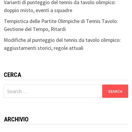
Varianti di punteggio del tennis da tavolo olimpico:
doppio misto, eventi a squadre
Tempistica delle Partite Olimpiche di Tennis Tavolo:
Gestione del Tempo, Ritardi
Modifiche al punteggio del tennis da tavolo olimpico:
aggiustamenti storici, regole attuali
CERCA
Search
for:
ARCHIVIO