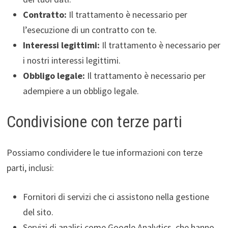
Contratto:
Il trattamento è necessario per
l’esecuzione di un contratto con te.
Interessi legittimi:
Il trattamento è necessario per
i nostri interessi legittimi.
Obbligo legale:
Il trattamento è necessario per
adempiere a un obbligo legale.
Condivisione con terze parti
Possiamo condividere le tue informazioni con terze
parti, inclusi:
Fornitori di servizi che ci assistono nella gestione
del sito.
Servizi di analisi come Google Analytics, che hanno