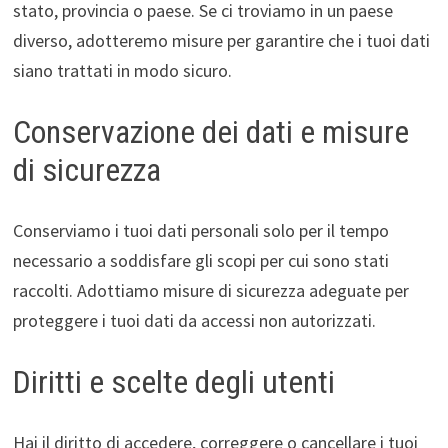
stato, provincia o paese. Se ci troviamo in un paese
diverso, adotteremo misure per garantire che i tuoi dati
siano trattati in modo sicuro.
Conservazione dei dati e misure
di sicurezza
Conserviamo i tuoi dati personali solo per il tempo
necessario a soddisfare gli scopi per cui sono stati
raccolti. Adottiamo misure di sicurezza adeguate per
proteggere i tuoi dati da accessi non autorizzati.
Diritti e scelte degli utenti
Hai il diritto di accedere, correggere o cancellare i tuoi