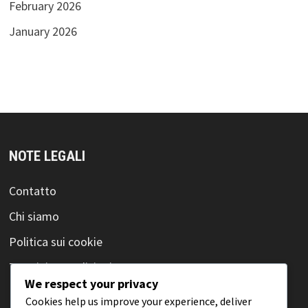
February 2026
January 2026
NOTE LEGALI
Contatto
Chi siamo
Politica sui cookie
Termini e condizioni
We respect your privacy
La tua privacy
Cookies help us improve your experience, deliver