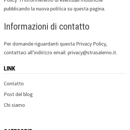
pubblicando la nuova politica su questa pagina.
Informazioni di contatto
Per domande riguardanti questa Privacy Policy,
contattaci all’indirizzo email:
privacy@strasalerno.it
.
LINK
Contatto
Post del blog
Chi siamo