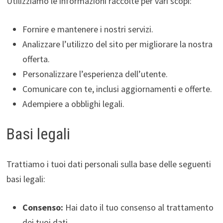
Utilizziamo le informazioni raccolte per vari scopi:
Fornire e mantenere i nostri servizi.
Analizzare l’utilizzo del sito per migliorare la nostra
offerta.
Personalizzare l’esperienza dell’utente.
Comunicare con te, inclusi aggiornamenti e offerte.
Adempiere a obblighi legali.
Basi legali
Trattiamo i tuoi dati personali sulla base delle seguenti
basi legali:
Consenso:
Hai dato il tuo consenso al trattamento
dei tuoi dati.