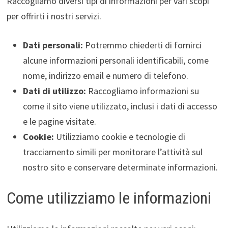
Raccogliamo diversi tipi di informazioni per vari scopi
per offrirti i nostri servizi.
Dati personali:
Potremmo chiederti di fornirci
alcune informazioni personali identificabili, come
nome, indirizzo email e numero di telefono.
Dati di utilizzo:
Raccogliamo informazioni su
come il sito viene utilizzato, inclusi i dati di accesso
e le pagine visitate.
Cookie:
Utilizziamo cookie e tecnologie di
tracciamento simili per monitorare l’attività sul
nostro sito e conservare determinate informazioni.
Come utilizziamo le informazioni