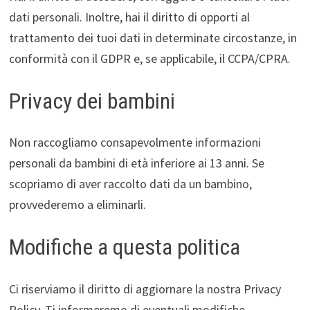
dati personali. Inoltre, hai il diritto di opporti al
trattamento dei tuoi dati in determinate circostanze, in
conformità con il GDPR e, se applicabile, il CCPA/CPRA.
Privacy dei bambini
Non raccogliamo consapevolmente informazioni
personali da bambini di età inferiore ai 13 anni. Se
scopriamo di aver raccolto dati da un bambino,
provvederemo a eliminarli.
Modifiche a questa politica
Ci riserviamo il diritto di aggiornare la nostra Privacy
Policy. Ti informeremo di eventuali modifiche