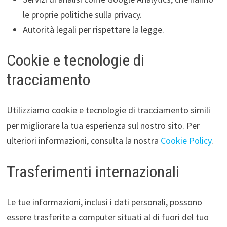
le proprie politiche sulla privacy.
Autorità legali per rispettare la legge.
Cookie e tecnologie di
tracciamento
Utilizziamo cookie e tecnologie di tracciamento simili
per migliorare la tua esperienza sul nostro sito. Per
ulteriori informazioni, consulta la nostra
Cookie Policy
.
Trasferimenti internazionali
Le tue informazioni, inclusi i dati personali, possono
essere trasferite a computer situati al di fuori del tuo