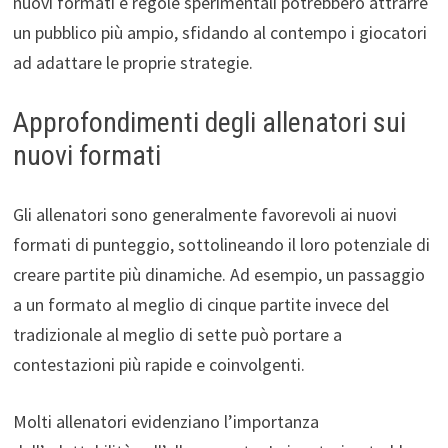
nuovi formati e regole sperimentali potrebbero attrarre
un pubblico più ampio, sfidando al contempo i giocatori
ad adattare le proprie strategie.
Approfondimenti degli allenatori sui
nuovi formati
Gli allenatori sono generalmente favorevoli ai nuovi
formati di punteggio, sottolineando il loro potenziale di
creare partite più dinamiche. Ad esempio, un passaggio
a un formato al meglio di cinque partite invece del
tradizionale al meglio di sette può portare a
contestazioni più rapide e coinvolgenti.
Molti allenatori evidenziano l’importanza