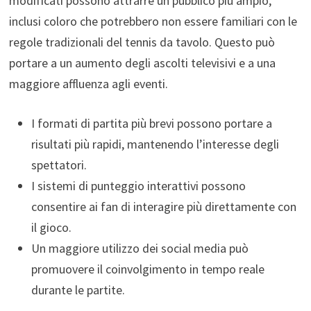
modificati possono attrarre un pubblico più ampio,
inclusi coloro che potrebbero non essere familiari con le
regole tradizionali del tennis da tavolo. Questo può
portare a un aumento degli ascolti televisivi e a una
maggiore affluenza agli eventi.
I formati di partita più brevi possono portare a
risultati più rapidi, mantenendo l’interesse degli
spettatori.
I sistemi di punteggio interattivi possono
consentire ai fan di interagire più direttamente con
il gioco.
Un maggiore utilizzo dei social media può
promuovere il coinvolgimento in tempo reale
durante le partite.