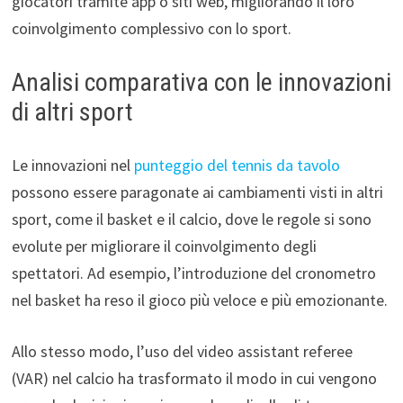
giocatori tramite app o siti web, migliorando il loro
coinvolgimento complessivo con lo sport.
Analisi comparativa con le innovazioni
di altri sport
Le innovazioni nel
punteggio del tennis da tavolo
possono essere paragonate ai cambiamenti visti in altri
sport, come il basket e il calcio, dove le regole si sono
evolute per migliorare il coinvolgimento degli
spettatori. Ad esempio, l’introduzione del cronometro
nel basket ha reso il gioco più veloce e più emozionante.
Allo stesso modo, l’uso del video assistant referee
(VAR) nel calcio ha trasformato il modo in cui vengono