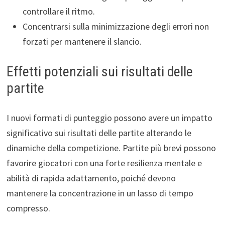
controllare il ritmo.
Concentrarsi sulla minimizzazione degli errori non
forzati per mantenere il slancio.
Effetti potenziali sui risultati delle
partite
I nuovi formati di punteggio possono avere un impatto
significativo sui risultati delle partite alterando le
dinamiche della competizione. Partite più brevi possono
favorire giocatori con una forte resilienza mentale e
abilità di rapida adattamento, poiché devono
mantenere la concentrazione in un lasso di tempo
compresso.