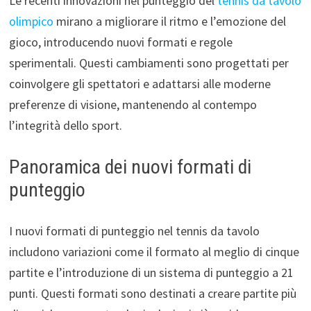
Le recenti innovazioni nel punteggio del
tennis da tavolo
olimpico
mirano a migliorare il ritmo e l’emozione del
gioco, introducendo nuovi formati e regole
sperimentali. Questi cambiamenti sono progettati per
coinvolgere gli spettatori e adattarsi alle moderne
preferenze di visione, mantenendo al contempo
l’integrità dello sport.
Panoramica dei nuovi formati di
punteggio
I nuovi formati di punteggio nel tennis da tavolo
includono variazioni come il formato al meglio di cinque
partite e l’introduzione di un sistema di punteggio a 21
punti. Questi formati sono destinati a creare partite più