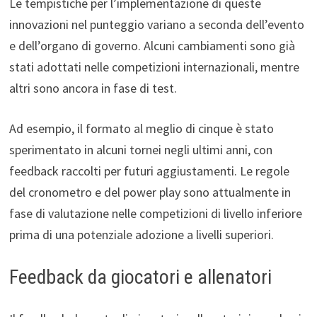
Le tempistiche per l’implementazione di queste
innovazioni nel punteggio variano a seconda dell’evento
e dell’organo di governo. Alcuni cambiamenti sono già
stati adottati nelle competizioni internazionali, mentre
altri sono ancora in fase di test.
Ad esempio, il formato al meglio di cinque è stato
sperimentato in alcuni tornei negli ultimi anni, con
feedback raccolti per futuri aggiustamenti. Le regole
del cronometro e del power play sono attualmente in
fase di valutazione nelle competizioni di livello inferiore
prima di una potenziale adozione a livelli superiori.
Feedback da giocatori e allenatori