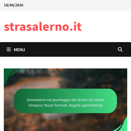
Skip
18/06/2026
to
content
strasalerno.it
MENU