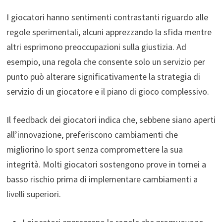
I giocatori hanno sentimenti contrastanti riguardo alle
regole sperimentali, alcuni apprezzando la sfida mentre
altri esprimono preoccupazioni sulla giustizia. Ad
esempio, una regola che consente solo un servizio per
punto può alterare significativamente la strategia di
servizio di un giocatore e il piano di gioco complessivo.
Il feedback dei giocatori indica che, sebbene siano aperti
all’innovazione, preferiscono cambiamenti che
migliorino lo sport senza compromettere la sua
integrità. Molti giocatori sostengono prove in tornei a
basso rischio prima di implementare cambiamenti a
livelli superiori.