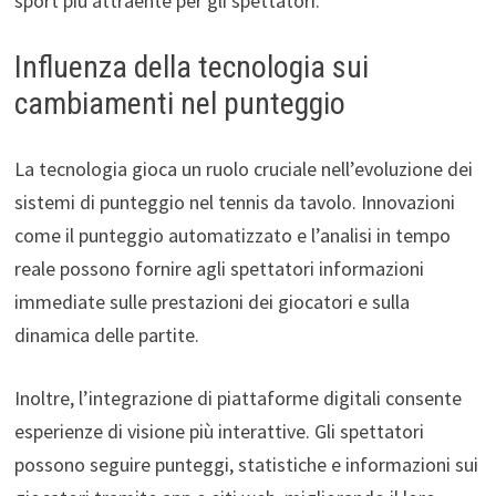
sport più attraente per gli spettatori.
Influenza della tecnologia sui
cambiamenti nel punteggio
La tecnologia gioca un ruolo cruciale nell’evoluzione dei
sistemi di punteggio nel tennis da tavolo. Innovazioni
come il punteggio automatizzato e l’analisi in tempo
reale possono fornire agli spettatori informazioni
immediate sulle prestazioni dei giocatori e sulla
dinamica delle partite.
Inoltre, l’integrazione di piattaforme digitali consente
esperienze di visione più interattive. Gli spettatori
possono seguire punteggi, statistiche e informazioni sui