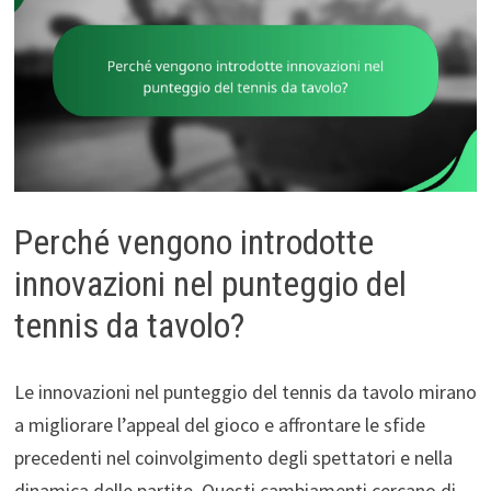
Perché vengono introdotte
innovazioni nel punteggio del
tennis da tavolo?
Le innovazioni nel punteggio del tennis da tavolo mirano
a migliorare l’appeal del gioco e affrontare le sfide
precedenti nel coinvolgimento degli spettatori e nella
dinamica delle partite. Questi cambiamenti cercano di