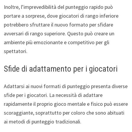
Inoltre, l’imprevedibilità del punteggio rapido può
portare a sorprese, dove giocatori di rango inferiore
potrebbero sfruttare il nuovo formato per sfidare
avversari di rango superiore. Questo può creare un
ambiente più emozionante e competitivo per gli
spettatori.
Sfide di adattamento per i giocatori
Adattarsi ai nuovi formati di punteggio presenta diverse
sfide per i giocatori. La necessità di adattare
rapidamente il proprio gioco mentale e fisico può essere
scoraggiante, soprattutto per coloro che sono abituati
ai metodi di punteggio tradizionali.