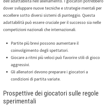
dell’adattabilità nell’allenamento. I giocatori potrebbero
dover sviluppare nuove tecniche e strategie mentali per
eccellere sotto diversi sistemi di punteggio. Questa
adattabilità può essere cruciale per il successo sia nelle
competizioni nazionali che internazionali.
Partite più brevi possono aumentare il
coinvolgimento degli spettatori.
Giocare a ritmi più veloci può favorire stili di gioco
aggressivi.
Gli allenatori devono preparare i giocatori a
condizioni di partita variate.
Prospettive dei giocatori sulle regole
sperimentali