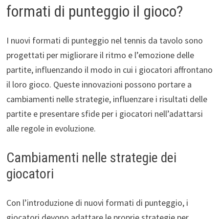
formati di punteggio il gioco?
I nuovi formati di punteggio nel tennis da tavolo sono
progettati per migliorare il ritmo e l’emozione delle
partite, influenzando il modo in cui i giocatori affrontano
il loro gioco. Queste innovazioni possono portare a
cambiamenti nelle strategie, influenzare i risultati delle
partite e presentare sfide per i giocatori nell’adattarsi
alle regole in evoluzione.
Cambiamenti nelle strategie dei
giocatori
Con l’introduzione di nuovi formati di punteggio, i
giocatori devono adattare le proprie strategie per