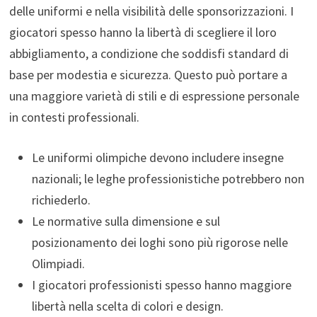
delle uniformi e nella visibilità delle sponsorizzazioni. I
giocatori spesso hanno la libertà di scegliere il loro
abbigliamento, a condizione che soddisfi standard di
base per modestia e sicurezza. Questo può portare a
una maggiore varietà di stili e di espressione personale
in contesti professionali.
Le uniformi olimpiche devono includere insegne
nazionali; le leghe professionistiche potrebbero non
richiederlo.
Le normative sulla dimensione e sul
posizionamento dei loghi sono più rigorose nelle
Olimpiadi.
I giocatori professionisti spesso hanno maggiore
libertà nella scelta di colori e design.