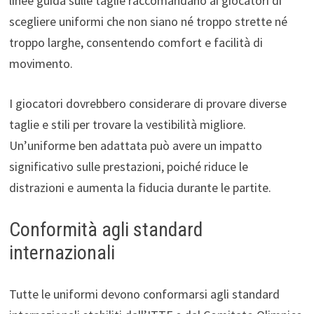
linee guida sulle taglie raccomandano ai giocatori di
scegliere uniformi che non siano né troppo strette né
troppo larghe, consentendo comfort e facilità di
movimento.
I giocatori dovrebbero considerare di provare diverse
taglie e stili per trovare la vestibilità migliore.
Un’uniforme ben adattata può avere un impatto
significativo sulle prestazioni, poiché riduce le
distrazioni e aumenta la fiducia durante le partite.
Conformità agli standard
internazionali
Tutte le uniformi devono conformarsi agli standard