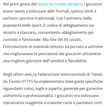
Nei primi giorni del
tennis da tavolo olimpico
, i giocatori
erano tenuti a indossare abiti formali, spesso simili a
uniformi sportive tradizionali. Con l’aumento della
popolarità dello sport, il codice di abbigliamento ha
iniziato a rilassarsi, consentendo abbigliamento più
comodo e funzionale. Alla fine del XX secolo,
l’introduzione di materiali sintetici ha portato a uniformi
che miglioravano le prestazioni dei giocatori attraverso
una migliore gestione dell’umidità e flessibilità.
Negli ultimi anni, la Federazione Internazionale di Tennis
da Tavolo (ITTF) ha implementato linee guida specifiche
riguardanti colori, loghi e aspetto generale per garantire
uniformità e professionalità. I giocatori ora indossano
tipicamente magliette a maniche corte e pantaloni corti