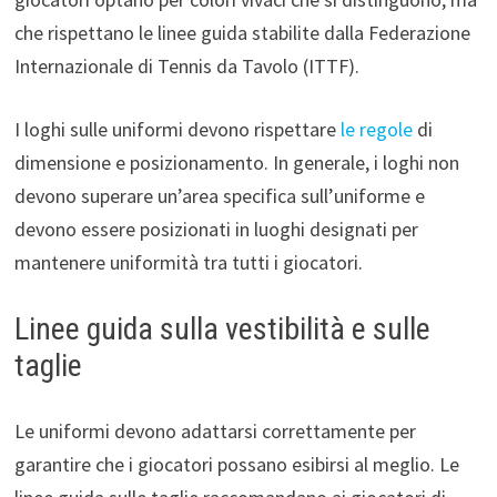
che rispettano le linee guida stabilite dalla Federazione
Internazionale di Tennis da Tavolo (ITTF).
I loghi sulle uniformi devono rispettare
le regole
di
dimensione e posizionamento. In generale, i loghi non
devono superare un’area specifica sull’uniforme e
devono essere posizionati in luoghi designati per
mantenere uniformità tra tutti i giocatori.
Linee guida sulla vestibilità e sulle
taglie
Le uniformi devono adattarsi correttamente per
garantire che i giocatori possano esibirsi al meglio. Le