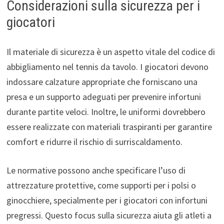
Considerazioni sulla sicurezza per i
giocatori
Il materiale di sicurezza è un aspetto vitale del codice di
abbigliamento nel tennis da tavolo. I giocatori devono
indossare calzature appropriate che forniscano una
presa e un supporto adeguati per prevenire infortuni
durante partite veloci. Inoltre, le uniformi dovrebbero
essere realizzate con materiali traspiranti per garantire
comfort e ridurre il rischio di surriscaldamento.
Le normative possono anche specificare l’uso di
attrezzature protettive, come supporti per i polsi o
ginocchiere, specialmente per i giocatori con infortuni
pregressi. Questo focus sulla sicurezza aiuta gli atleti a