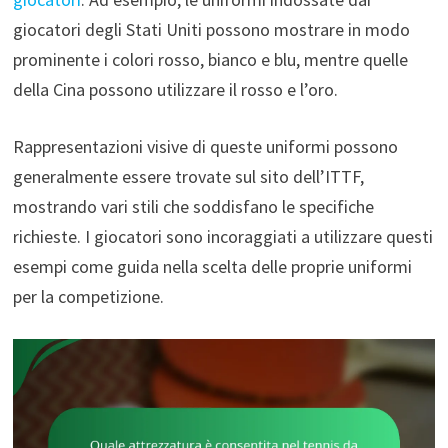
giocatori degli Stati Uniti possono mostrare in modo
prominente i colori rosso, bianco e blu, mentre quelle
della Cina possono utilizzare il rosso e l’oro.
Rappresentazioni visive di queste uniformi possono
generalmente essere trovate sul sito dell’ITTF,
mostrando vari stili che soddisfano le specifiche
richieste. I giocatori sono incoraggiati a utilizzare questi
esempi come guida nella scelta delle proprie uniformi
per la competizione.