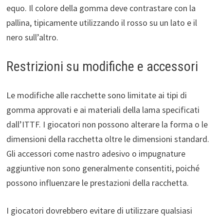
equo. Il colore della gomma deve contrastare con la
pallina, tipicamente utilizzando il rosso su un lato e il
nero sull’altro.
Restrizioni su modifiche e accessori
Le modifiche alle racchette sono limitate ai tipi di
gomma approvati e ai materiali della lama specificati
dall’ITTF. I giocatori non possono alterare la forma o le
dimensioni della racchetta oltre le dimensioni standard.
Gli accessori come nastro adesivo o impugnature
aggiuntive non sono generalmente consentiti, poiché
possono influenzare le prestazioni della racchetta.
I giocatori dovrebbero evitare di utilizzare qualsiasi