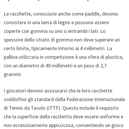
Le racchette, conosciute anche come paddle, devono
consistere in una lama di legno e possono essere
coperte con gomma su uno o entrambi i lati. Lo
spessore dello strato di gomma non deve superare un
certo limite, tipicamente intorno ai 4 millimetri. La
pallina utilizzata in competizione è una sfera di plastica,
con un diametro di 40 millimetri e un peso di 2,7
grammi.
I giocatori devono assicurarsi che le loro racchette
soddisfino gli standard della Federazione Internazionale
di Tennis da Tavolo (ITTF). Questo include il requisito
che la superficie della racchetta deve essere uniforme e
non eccessivamente appiccicosa, consentendo un gioco