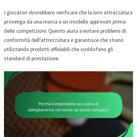
I giocatori dovrebbero verificare che la loro attrezzatura
provenga da una marca e un modello approvati prima
delle competizioni. Questo aiuta a evitare problemi di
conformità dell’attrezzatura e garantisce che stiano
utilizzando prodotti affidabili che soddisfano gli
standard di prestazione.