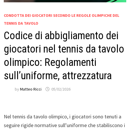
CONDOTTA DEI GIOCATORI SECONDO LE REGOLE OLIMPICHE DEL
TENNIS DA TAVOLO
Codice di abbigliamento dei
giocatori nel tennis da tavolo
olimpico: Regolamenti
sull’uniforme, attrezzatura
by
Matteo Ricci
05/02/2026
Nel tennis da tavolo olimpico, i giocatori sono tenuti a
seguire rigide normative sull’uniforme che stabiliscono i