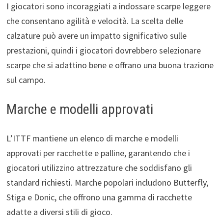
I giocatori sono incoraggiati a indossare scarpe leggere
che consentano agilità e velocità. La scelta delle
calzature può avere un impatto significativo sulle
prestazioni, quindi i giocatori dovrebbero selezionare
scarpe che si adattino bene e offrano una buona trazione
sul campo.
Marche e modelli approvati
L’ITTF mantiene un elenco di marche e modelli
approvati per racchette e palline, garantendo che i
giocatori utilizzino attrezzature che soddisfano gli
standard richiesti. Marche popolari includono Butterfly,
Stiga e Donic, che offrono una gamma di racchette
adatte a diversi stili di gioco.