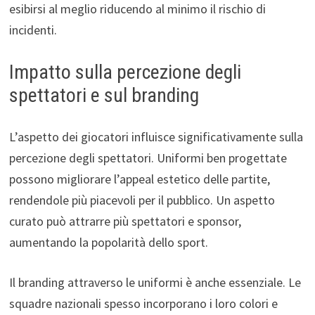
esibirsi al meglio riducendo al minimo il rischio di
incidenti.
Impatto sulla percezione degli
spettatori e sul branding
L’aspetto dei giocatori influisce significativamente sulla
percezione degli spettatori. Uniformi ben progettate
possono migliorare l’appeal estetico delle partite,
rendendole più piacevoli per il pubblico. Un aspetto
curato può attrarre più spettatori e sponsor,
aumentando la popolarità dello sport.
Il branding attraverso le uniformi è anche essenziale. Le
squadre nazionali spesso incorporano i loro colori e