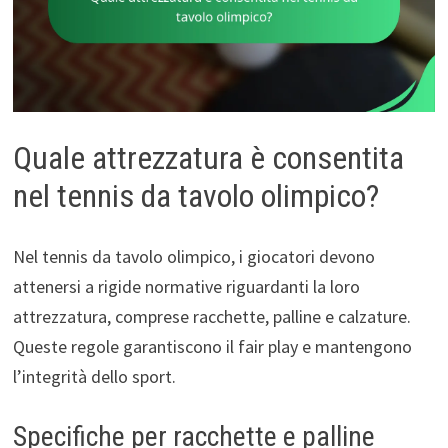
Quale attrezzatura è consentita
nel tennis da tavolo olimpico?
Nel tennis da tavolo olimpico, i giocatori devono
attenersi a rigide normative riguardanti la loro
attrezzatura, comprese racchette, palline e calzature.
Queste regole garantiscono il fair play e mantengono
l’integrità dello sport.
Specifiche per racchette e palline