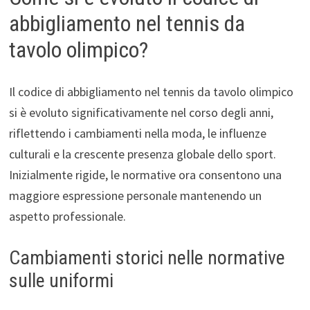
abbigliamento nel tennis da
tavolo olimpico?
Il codice di abbigliamento nel tennis da tavolo olimpico
si è evoluto significativamente nel corso degli anni,
riflettendo i cambiamenti nella moda, le influenze
culturali e la crescente presenza globale dello sport.
Inizialmente rigide, le normative ora consentono una
maggiore espressione personale mantenendo un
aspetto professionale.
Cambiamenti storici nelle normative
sulle uniformi