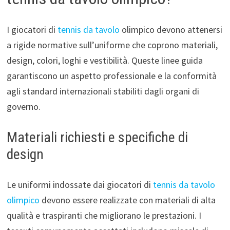
I giocatori di
tennis da tavolo
olimpico devono attenersi
a rigide normative sull’uniforme che coprono materiali,
design, colori, loghi e vestibilità. Queste linee guida
garantiscono un aspetto professionale e la conformità
agli standard internazionali stabiliti dagli organi di
governo.
Materiali richiesti e specifiche di
design
Le uniformi indossate dai giocatori di
tennis da tavolo
olimpico
devono essere realizzate con materiali di alta
qualità e traspiranti che migliorano le prestazioni. I