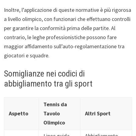
Inoltre, l’applicazione di queste normative è più rigorosa
a livello olimpico, con funzionari che effettuano controlli
per garantire la conformità prima delle partite. Al
contrario, le leghe professionistiche possono fare
maggior affidamento sull’auto-regolamentazione tra
giocatori e squadre.
Somiglianze nei codici di
abbigliamento tra gli sport
Tennis da
Aspetto
Tavolo
Altri Sport
Olimpico
Linee guida
Abbigliamento