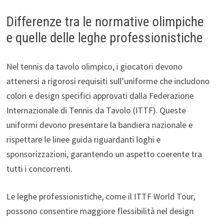
Differenze tra le normative olimpiche
e quelle delle leghe professionistiche
Nel tennis da tavolo olimpico, i giocatori devono
attenersi a rigorosi requisiti sull’uniforme che includono
colori e design specifici approvati dalla Federazione
Internazionale di Tennis da Tavolo (ITTF). Queste
uniformi devono presentare la bandiera nazionale e
rispettare le linee guida riguardanti loghi e
sponsorizzazioni, garantendo un aspetto coerente tra
tutti i concorrenti.
Le leghe professionistiche, come il ITTF World Tour,
possono consentire maggiore flessibilità nel design