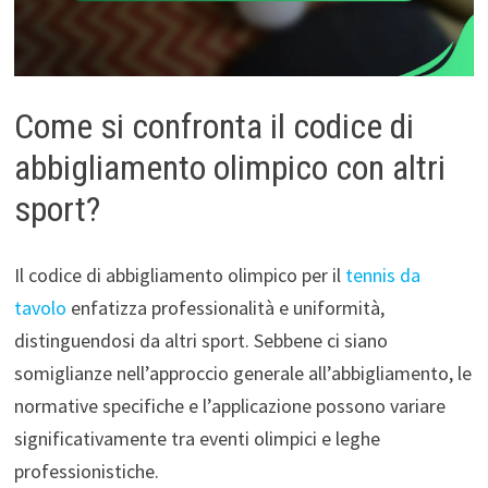
Come si confronta il codice di
abbigliamento olimpico con altri
sport?
Il codice di abbigliamento olimpico per il
tennis da
tavolo
enfatizza professionalità e uniformità,
distinguendosi da altri sport. Sebbene ci siano
somiglianze nell’approccio generale all’abbigliamento, le
normative specifiche e l’applicazione possono variare
significativamente tra eventi olimpici e leghe
professionistiche.