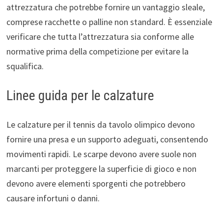
attrezzatura che potrebbe fornire un vantaggio sleale,
comprese racchette o palline non standard. È essenziale
verificare che tutta l’attrezzatura sia conforme alle
normative prima della competizione per evitare la
squalifica.
Linee guida per le calzature
Le calzature per il tennis da tavolo olimpico devono
fornire una presa e un supporto adeguati, consentendo
movimenti rapidi. Le scarpe devono avere suole non
marcanti per proteggere la superficie di gioco e non
devono avere elementi sporgenti che potrebbero
causare infortuni o danni.