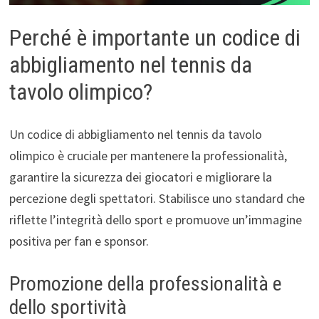
Perché è importante un codice di
abbigliamento nel tennis da
tavolo olimpico?
Un codice di abbigliamento nel tennis da tavolo
olimpico è cruciale per mantenere la professionalità,
garantire la sicurezza dei giocatori e migliorare la
percezione degli spettatori. Stabilisce uno standard che
riflette l’integrità dello sport e promuove un’immagine
positiva per fan e sponsor.
Promozione della professionalità e
dello sportività