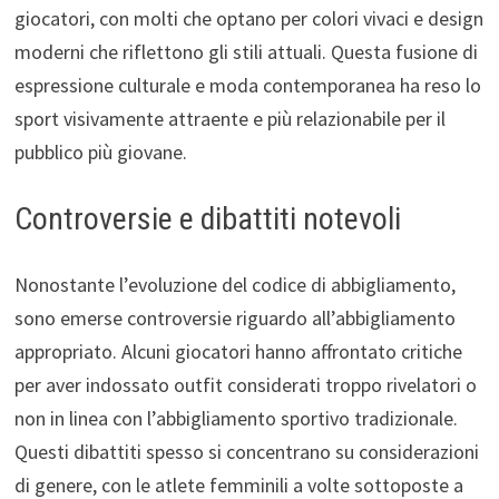
giocatori, con molti che optano per colori vivaci e design
moderni che riflettono gli stili attuali. Questa fusione di
espressione culturale e moda contemporanea ha reso lo
sport visivamente attraente e più relazionabile per il
pubblico più giovane.
Controversie e dibattiti notevoli
Nonostante l’evoluzione del codice di abbigliamento,
sono emerse controversie riguardo all’abbigliamento
appropriato. Alcuni giocatori hanno affrontato critiche
per aver indossato outfit considerati troppo rivelatori o
non in linea con l’abbigliamento sportivo tradizionale.
Questi dibattiti spesso si concentrano su considerazioni
di genere, con le atlete femminili a volte sottoposte a