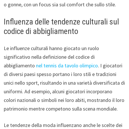
o gonne, con un focus sia sul comfort che sullo stile.
Influenza delle tendenze culturali sul
codice di abbigliamento
Le influenze culturali hanno giocato un ruolo
significativo nella definizione del codice di
abbigliamento
nel tennis da tavolo olimpico
. I giocatori
di diversi paesi spesso portano i loro stili e tradizioni
unici nello sport, risultando in una varietà diversificata di
uniformi. Ad esempio, alcuni giocatori incorporano
colori nazionali o simboli nei loro abiti, mostrando il loro
patrimonio mentre competono sulla scena mondiale.
Le tendenze della moda influenzano anche le scelte dei