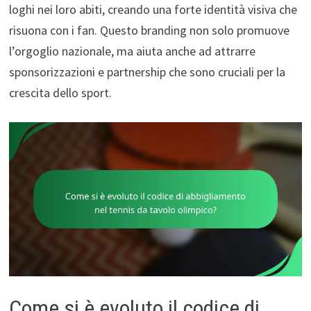
loghi nei loro abiti, creando una forte identità visiva che
risuona con i fan. Questo branding non solo promuove
l’orgoglio nazionale, ma aiuta anche ad attrarre
sponsorizzazioni e partnership che sono cruciali per la
crescita dello sport.
Come si è evoluto il codice di