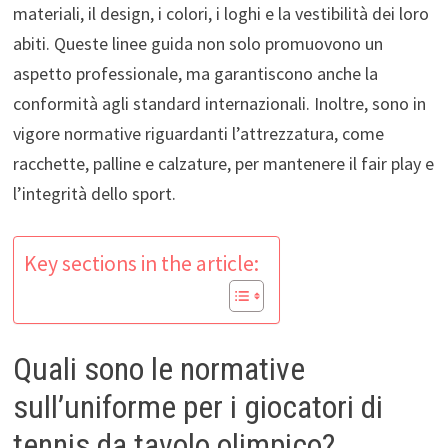
materiali, il design, i colori, i loghi e la vestibilità dei loro
abiti. Queste linee guida non solo promuovono un
aspetto professionale, ma garantiscono anche la
conformità agli standard internazionali. Inoltre, sono in
vigore normative riguardanti l’attrezzatura, come
racchette, palline e calzature, per mantenere il fair play e
l’integrità dello sport.
Key sections in the article:
Quali sono le normative
sull’uniforme per i giocatori di
tennis da tavolo olimpico?