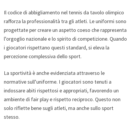
Il codice di abbigliamento nel tennis da tavolo olimpico
rafforza la professionalità tra gli atleti. Le uniformi sono
progettate per creare un aspetto coeso che rappresenta
l’orgoglio nazionale e lo spirito di competizione. Quando
i giocatori rispettano questi standard, si eleva la
percezione complessiva dello sport.
La sportività è anche evidenziata attraverso le
normative sull’uniforme. I giocatori sono tenuti a
indossare abiti rispettosi e appropriati, favorendo un
ambiente di fair play e rispetto reciproco. Questo non
solo riflette bene sugli atleti, ma anche sullo sport
stesso.