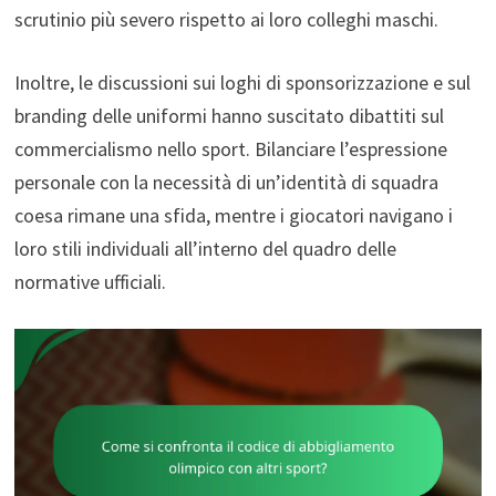
scrutinio più severo rispetto ai loro colleghi maschi.
Inoltre, le discussioni sui loghi di sponsorizzazione e sul
branding delle uniformi hanno suscitato dibattiti sul
commercialismo nello sport. Bilanciare l’espressione
personale con la necessità di un’identità di squadra
coesa rimane una sfida, mentre i giocatori navigano i
loro stili individuali all’interno del quadro delle
normative ufficiali.