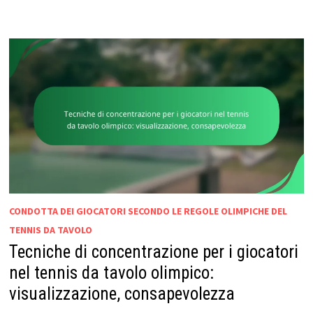
CONDOTTA DEI GIOCATORI SECONDO LE REGOLE OLIMPICHE DEL
TENNIS DA TAVOLO
Tecniche di concentrazione per i giocatori
nel tennis da tavolo olimpico:
visualizzazione, consapevolezza