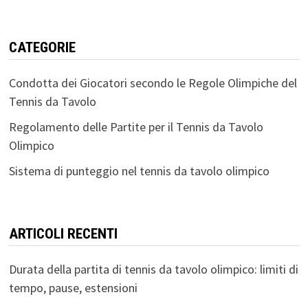
CATEGORIE
Condotta dei Giocatori secondo le Regole Olimpiche del
Tennis da Tavolo
Regolamento delle Partite per il Tennis da Tavolo
Olimpico
Sistema di punteggio nel tennis da tavolo olimpico
ARTICOLI RECENTI
Durata della partita di tennis da tavolo olimpico: limiti di
tempo, pause, estensioni