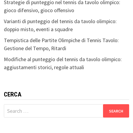
Strategie di punteggio nel tennis da tavolo olimpico:
gioco difensivo, gioco offensivo
Varianti di punteggio del tennis da tavolo olimpico:
doppio misto, eventi a squadre
Tempistica delle Partite Olimpiche di Tennis Tavolo:
Gestione del Tempo, Ritardi
Modifiche al punteggio del tennis da tavolo olimpico:
aggiustamenti storici, regole attuali
CERCA
Search
for: