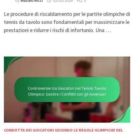
by
Matteo Ricci
02/02/2026
0
Le procedure di riscaldamento per le partite olimpiche di
tennis da tavolo sono fondamentali per massimizzare le
prestazioni e ridurre i rischi di infortunio. Una …
CONDOTTA DEI GIOCATORI SECONDO LE REGOLE OLIMPICHE DEL