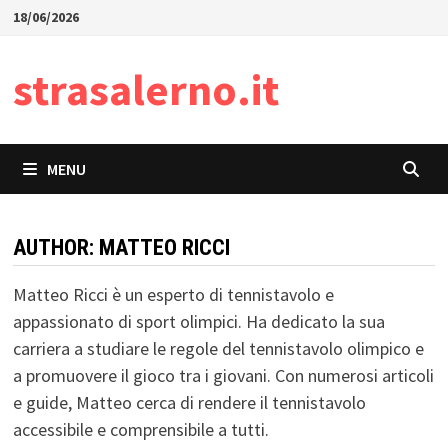
Skip
18/06/2026
to
content
strasalerno.it
MENU
AUTHOR:
MATTEO RICCI
Matteo Ricci è un esperto di tennistavolo e
appassionato di sport olimpici. Ha dedicato la sua
carriera a studiare le regole del tennistavolo olimpico e
a promuovere il gioco tra i giovani. Con numerosi articoli
e guide, Matteo cerca di rendere il tennistavolo
accessibile e comprensibile a tutti.