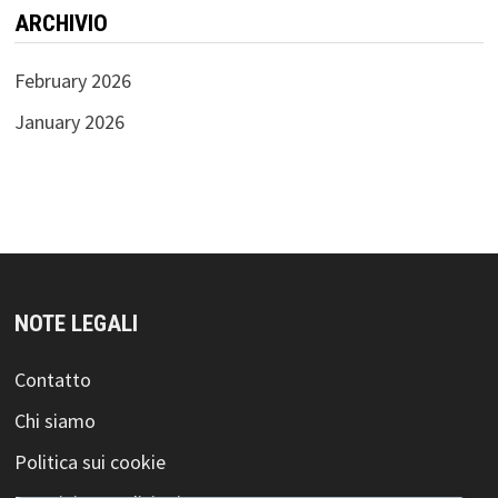
ARCHIVIO
February 2026
January 2026
NOTE LEGALI
Contatto
Chi siamo
Politica sui cookie