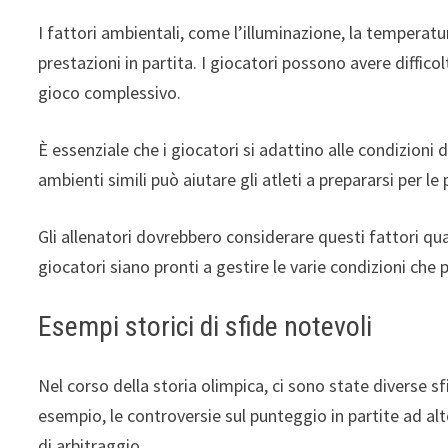
I fattori ambientali, come l’illuminazione, la temperat
prestazioni in partita. I giocatori possono avere difficolt
gioco complessivo.
È essenziale che i giocatori si adattino alle condizioni d
ambienti simili può aiutare gli atleti a prepararsi per le
Gli allenatori dovrebbero considerare questi fattori qu
giocatori siano pronti a gestire le varie condizioni che
Esempi storici di sfide notevoli
Nel corso della storia olimpica, ci sono state diverse s
esempio, le controversie sul punteggio in partite ad alt
di arbitraggio.