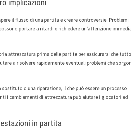
oro implicazioni
ere il flusso di una partita e creare controversie. Problemi
ossono portare a ritardi e richiedere un’attenzione immedi
ia attrezzatura prima delle partite per assicurarsi che tutto
aiutare a risolvere rapidamente eventuali problemi che sorgo
un sostituto o una riparazione, il che può essere un processo
ti i cambiamenti di attrezzatura può aiutare i giocatori ad
restazioni in partita