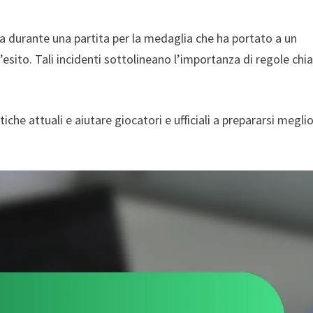
 durante una partita per la medaglia che ha portato a un
’esito. Tali incidenti sottolineano l’importanza di regole chia
che attuali e aiutare giocatori e ufficiali a prepararsi megli