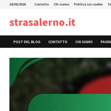
Skip
18/06/2026
Contatto
Chi siamo
Politica sui cookie
Te
to
content
strasalerno.it
POST DEL BLOG
CONTATTO
CHI SIAMO
PAGIN