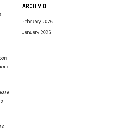
ARCHIVIO
a
February 2026
January 2026
tori
ioni
vesse
eo
nte