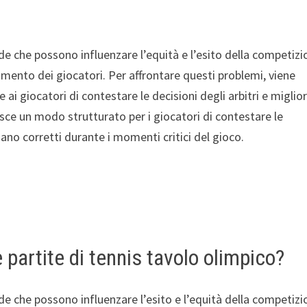
ide che possono influenzare l’equità e l’esito della competizi
ento dei giocatori. Per affrontare questi problemi, viene
ai giocatori di contestare le decisioni degli arbitri e miglio
rnisce un modo strutturato per i giocatori di contestare le
gano corretti durante i momenti critici del gioco.
e partite di tennis tavolo olimpico?
de che possono influenzare l’esito e l’equità della competizi