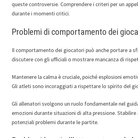
queste controversie. Comprendere i criteri per un appe
durante i momenti critici.
Problemi di comportamento dei giocat
Il comportamento dei giocatori può anche portare a sf
discutere con gli ufficiali o mostrare mancanza di rispe
Mantenere la calma è cruciale, poiché esplosioni emotive
Gli atleti sono incoraggiati a rispettare lo spirito del
Gli allenatori svolgono un ruolo fondamentale nel guida
emozioni durante situazioni di alta pressione. Stabilir
potenziali problemi durante le partite.