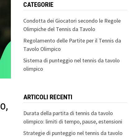
CATEGORIE
Condotta dei Giocatori secondo le Regole
Olimpiche del Tennis da Tavolo
Regolamento delle Partite per il Tennis da
Tavolo Olimpico
Sistema di punteggio nel tennis da tavolo
olimpico
ARTICOLI RECENTI
o,
Durata della partita di tennis da tavolo
olimpico: limiti di tempo, pause, estensioni
Strategie di punteggio nel tennis da tavolo