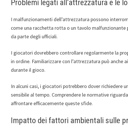
Problemi legati all’attrezzatura e le l
I malfunzionamenti dell’attrezzatura possono interromp
come una racchetta rotta o un tavolo malfunzionante p
da parte degli ufficiali.
I giocatori dovrebbero controllare regolarmente la propr
in ordine. Familiarizzare con l’attrezzatura può anche 
durante il gioco.
In alcuni casi, i giocatori potrebbero dover richiedere 
sensibile al tempo. Comprendere le normative riguardan
affrontare efficacemente queste sfide.
Impatto dei fattori ambientali sulle p