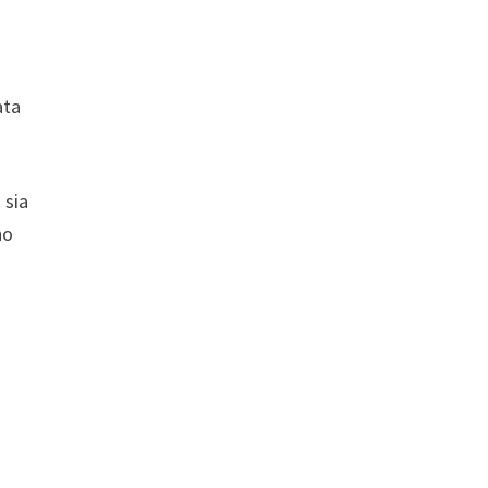
ata
 sia
no