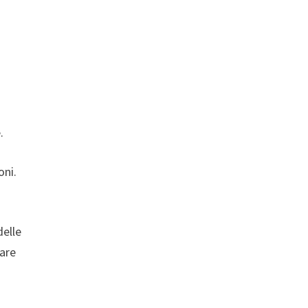
.
oni.
delle
gare