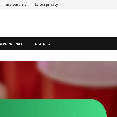
rmini e condizioni
La tua privacy
A PRINCIPALE
LINGUA