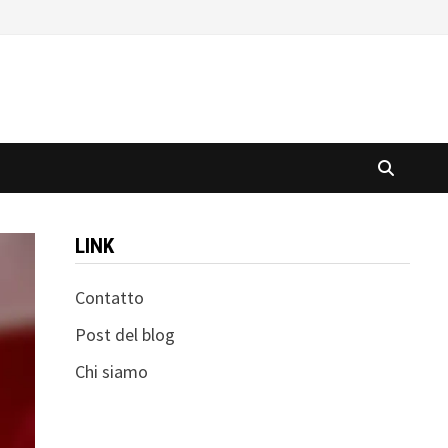
LINK
Contatto
Post del blog
Chi siamo