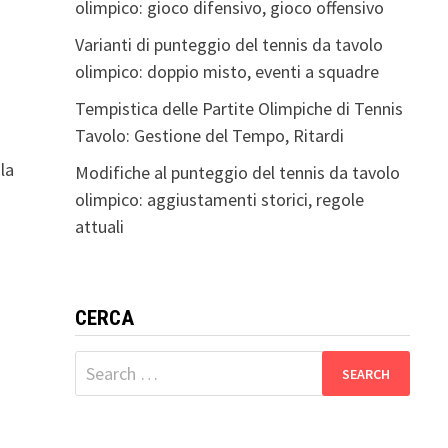
olimpico: gioco difensivo, gioco offensivo
Varianti di punteggio del tennis da tavolo
olimpico: doppio misto, eventi a squadre
Tempistica delle Partite Olimpiche di Tennis
Tavolo: Gestione del Tempo, Ritardi
la
Modifiche al punteggio del tennis da tavolo
olimpico: aggiustamenti storici, regole
attuali
CERCA
Search
for: