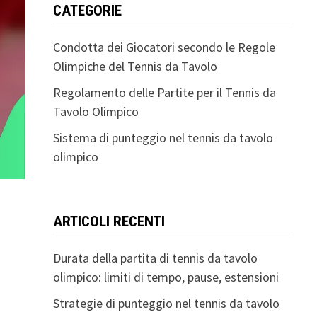
CATEGORIE
Condotta dei Giocatori secondo le Regole
Olimpiche del Tennis da Tavolo
Regolamento delle Partite per il Tennis da
Tavolo Olimpico
Sistema di punteggio nel tennis da tavolo
olimpico
ARTICOLI RECENTI
Durata della partita di tennis da tavolo
olimpico: limiti di tempo, pause, estensioni
Strategie di punteggio nel tennis da tavolo